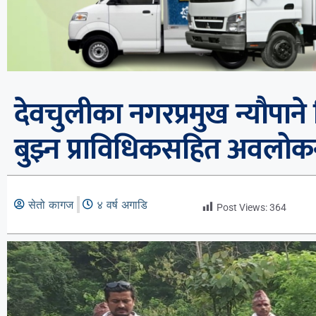
देवचुलीका नगरप्रमुख न्यौपाने
बुझ्न प्राविधिकसहित अवलोकन 
सेतो कागज
४ वर्ष अगाडि
Post Views:
364