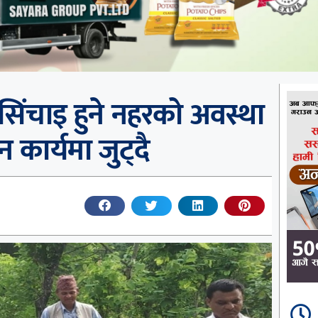
 सिंचाइ हुने नहरको अवस्था
कार्यमा जुट्दै