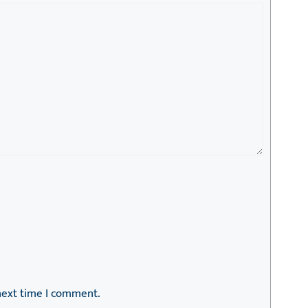
next time I comment.