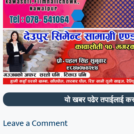
यो खबर पढेर तपाईलाई कस
Leave a Comment