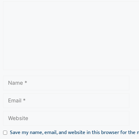
Save my name, email, and website in this browser for the 