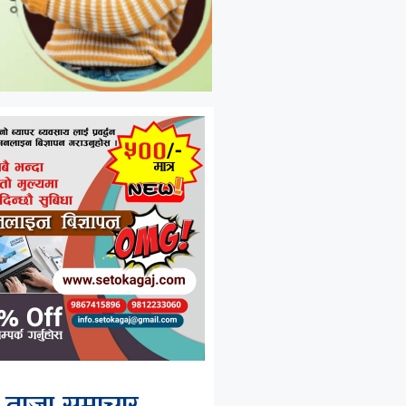
ताजा समाचार