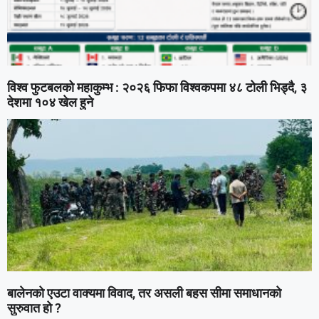
विश्व फुटबलको महाकुम्भ : २०२६ फिफा विश्वकपमा ४८ टोली भिड्दै, ३
देशमा १०४ खेल हुने
बालेनको एउटा वाक्यमा विवाद, तर असली बहस सीमा समाधानको
सुरुवात हो ?