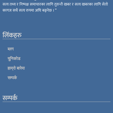
सत्य तथ्य र निष्पक्ष समाचारका लागि तुरुन्तै खबर र सत्य खबरका लागि सेतो
कागज सधै सत्य रुपमा अघि बढ्नेछ । “
लिंकहरु
ब्लग
युनिकोड
हाम्रो बारेमा
सम्पर्क
सम्पर्क