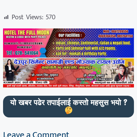
Post Views:
570
यो खबर पढेर तपाईलाई कस्तो महसुस भयो ?
Leave a Comment