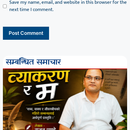
Save my name, email, and website in this browser for the
next time I comment.
सम्बन्धित समाचार