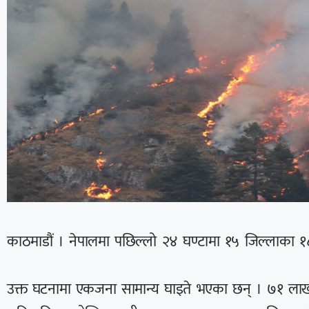
काठमाडौं । नेपालमा पछिल्लो २४ घण्टामा १५ जिल्लाका
उक्त घटनामा एकजना सामान्य घाइते भएका छन् । ७१ लाख