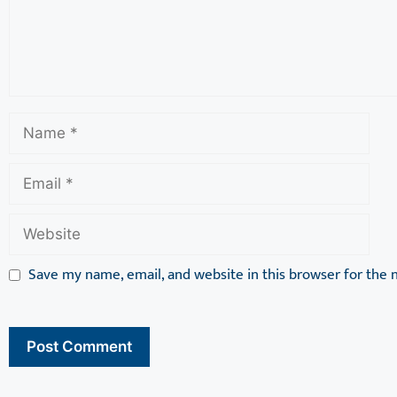
Save my name, email, and website in this browser for the 