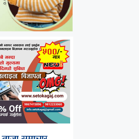
ताजा समाचार