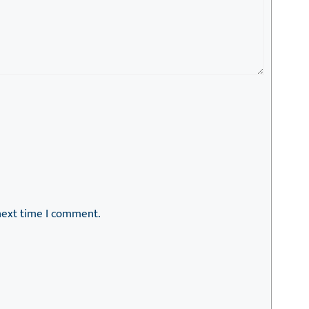
next time I comment.