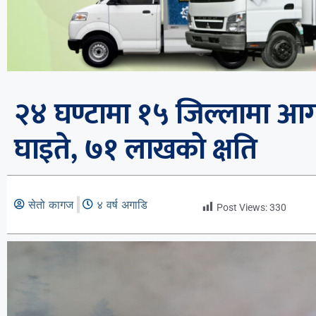
२४ घण्टामा १५ जिल्लामा 
घाइते, ७१ लाखको क्षति
सेतो कागज
४ वर्ष अगाडि
Post Views:
330