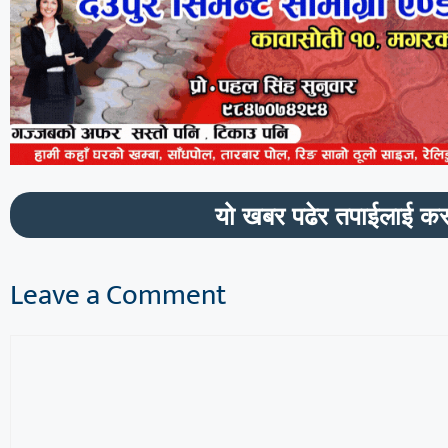
यो खबर पढेर तपाईलाई कस
Leave a Comment