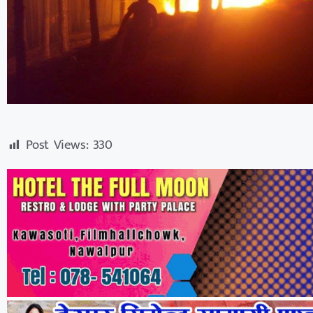
Post Views:
330