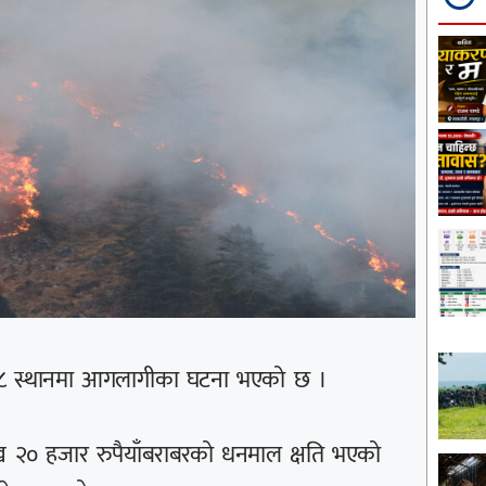
 १८ स्थानमा आगलागीका घटना भएको छ ।
 २० हजार रुपैयाँबराबरको धनमाल क्षति भएको