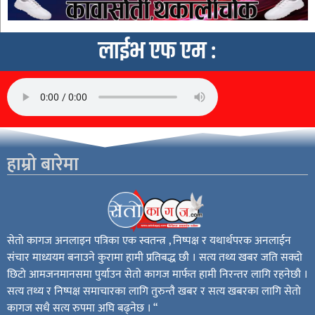
लाईभ एफ एम :
हाम्रो बारेमा
सेतो कागज अनलाइन पत्रिका एक स्वतन्त्र , निष्पक्ष र यथार्थपरक अनलाईन
संचार माध्ययम बनाउने कुरामा हामी प्रतिबद्ध छौ । सत्य तथ्य खबर जति सक्दो
छिटो आमजनमानसमा पुर्याउन सेतो कागज मार्फत हामी निरन्तर लागि रहनेछौ ।
सत्य तथ्य र निष्पक्ष समाचारका लागि तुरुन्तै खबर र सत्य खबरका लागि सेतो
कागज सधै सत्य रुपमा अघि बढ्नेछ । “