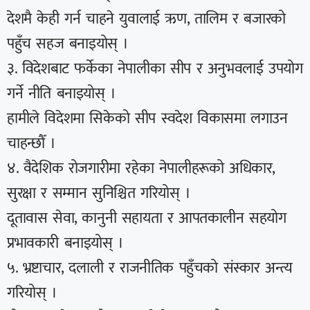
देशमै केही गर्न चाहने युवालाई ऋण, तालिम र बजारको
पहुँच सहज बनाइयोस् ।
३. विदेशबाट फर्केका नेपालीका सीप र अनुभवलाई उपयोग
गर्ने नीति बनाइयोस् ।
हामीले विदेशमा सिकेको सीप स्वदेश विकासमा लगाउन
चाहन्छौँ ।
४. वैदेशिक रोजगारीमा रहेका नेपालीहरूको अधिकार,
सुरक्षा र सम्मान सुनिश्चित गरियोस् ।
दूतावास सेवा, कानुनी सहायता र आपतकालीन सहयोग
प्रभावकारी बनाइयोस् ।
५. भ्रष्टाचार, दलाली र राजनीतिक पहुँचको संस्कार अन्त्य
गरियोस् ।