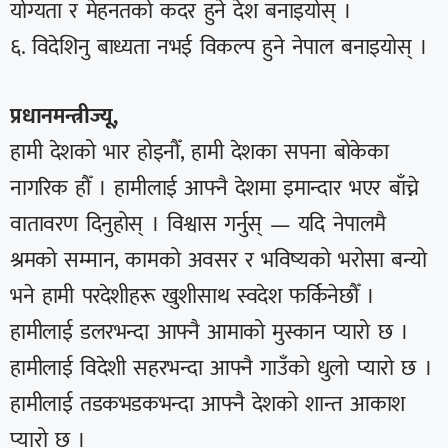
योग्यता र मेहनतको कदर हुने देश बनाइयोस् ।
६. विदेशिनु बाध्यता नभई विकल्प हुने नेपाल बनाइयोस् ।
प्रधानमन्त्रीज्यू,
हामी देशको भार होइनौँ, हामी देशका सपना बोकेका
नागरिक हौँ । हामीलाई आफ्नै देशमा इमान्दार भएर बाँच्ने
वातावरण दिनुहोस् । विश्वास गर्नुस् — यदि नेपालमै
श्रमको सम्मान, कामको अवसर र भविष्यको भरोसा बन्यो
भने हामी परदेशीहरू खुशीसाथ स्वदेश फर्किनेछौँ ।
हामीलाई डलरभन्दा आफ्नै आमाको मुस्कान प्यारो छ ।
हामीलाई विदेशी सहरभन्दा आफ्नै गाउँको धुलो प्यारो छ ।
हामीलाई तडकभडकभन्दा आफ्नै देशको शान्त आकाश
प्यारो छ ।