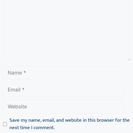
Save my name, email, and website in this browser for the
next time I comment.