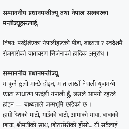
सम्माननीय प्रधानमन्त्रीज्यू तथा नेपाल सरकारका
मन्त्रीज्यूहरूलाई,
विषय: परदेशिएका नेपालीहरूको पीडा, बाध्यता र स्वदेशमै
रोजगारीको वातावरण सिर्जनाको हार्दिक अनुरोध ।
सम्माननीय प्रधानमन्त्रीज्यू,
म कुनै ठूलो मान्छे होइन, म त लाखौँ नेपाली युवामध्ये
एउटा साधारण परदेशी नेपाली हुँ, जसले आफ्नो रहरले
होइन — बाध्यताले जन्मभूमि छोडेको छ ।
हाम्रो देशको माटो, गाउँको बाटो, आमाको माया, बाबाको
छाया, श्रीमतीको साथ, छोराछोरीको हाँसो… यी सबैलाई