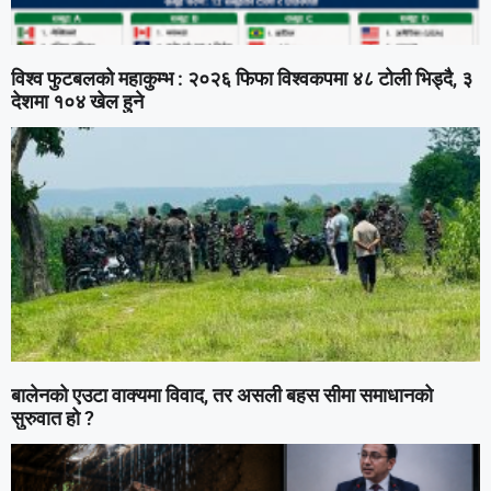
विश्व फुटबलको महाकुम्भ : २०२६ फिफा विश्वकपमा ४८ टोली भिड्दै, ३
देशमा १०४ खेल हुने
बालेनको एउटा वाक्यमा विवाद, तर असली बहस सीमा समाधानको
सुरुवात हो ?