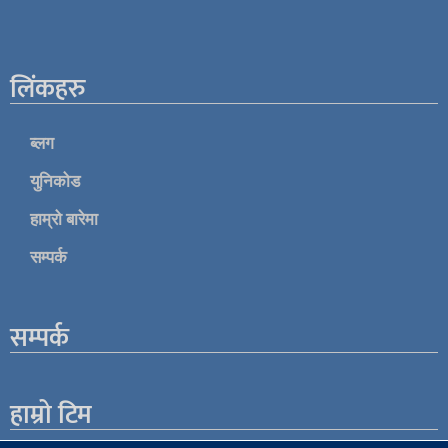
लिंकहरु
ब्लग
युनिकोड
हाम्रो बारेमा
सम्पर्क
सम्पर्क
हाम्रो टिम