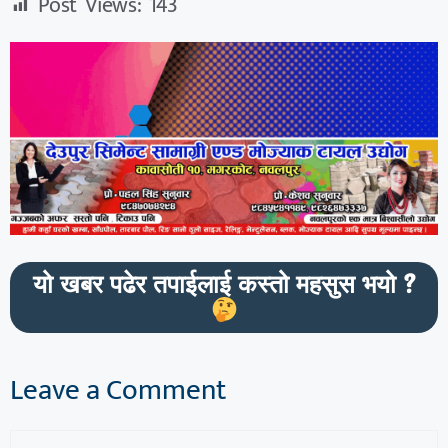
Post Views:
143
यो खबर पढेर तपाईलाई कस्तो महसुस भयो ?
Leave a Comment