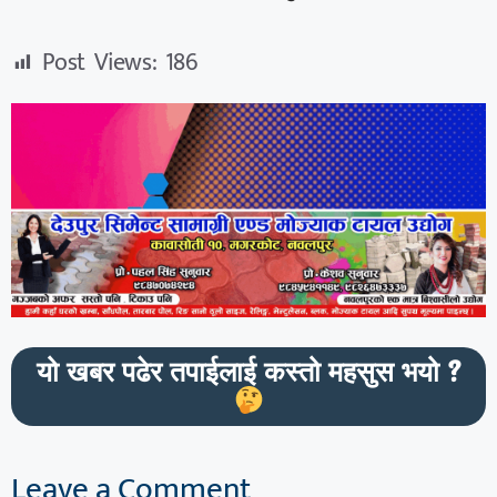
Post Views:
186
यो खबर पढेर तपाईलाई कस्तो महसुस भयो ?
Leave a Comment