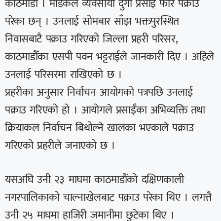
काठमाडौँ । मेडिकल व्यवसायी दुर्गा प्रसाईं फेरि पक्राउ
परेका छन् । उनलाई सोमबार साँझ भक्तपुरस्थित
निवासबाटै पक्राउ गरिएको जिल्ला प्रहरी परिसर,
काठमाडौँका एसपी पवन भट्टराईले जानकारी दिए । अहिले
उनलाई परिसरमा राखिएको छ ।
प्रहरीका अनुसार निर्वाचन आयोगको पत्रपछि उनलाई
पक्राउ गरिएको हो । आयोगले प्रसाईँका अभिव्यक्ति तथा
क्रियाकल निर्वाचन बिथोल्ने खालका भएकाले पक्राउ
गरिएको प्रहरीले जनाएको छ ।
यसअघि उनी २३ माघमा काठमाडौंको दक्षिणकाली
नगरपालिकाको चाल्नाखेलबाट पक्राउ परेका थिए । लगत्तै
उनी २५ माघमा हाजिरी जमानीमा छुटेका थिए ।