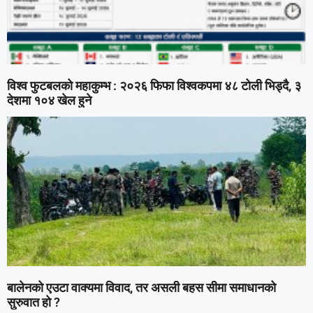
विश्व फुटबलको महाकुम्भ : २०२६ फिफा विश्वकपमा ४८ टोली भिड्दै, ३
देशमा १०४ खेल हुने
बालेनको एउटा वाक्यमा विवाद, तर असली बहस सीमा समाधानको
सुरुवात हो ?