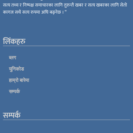
सत्य तथ्य र निष्पक्ष समाचारका लागि तुरुन्तै खबर र सत्य खबरका लागि सेतो
कागज सधै सत्य रुपमा अघि बढ्नेछ । “
लिंकहरु
ब्लग
युनिकोड
हाम्रो बारेमा
सम्पर्क
सम्पर्क