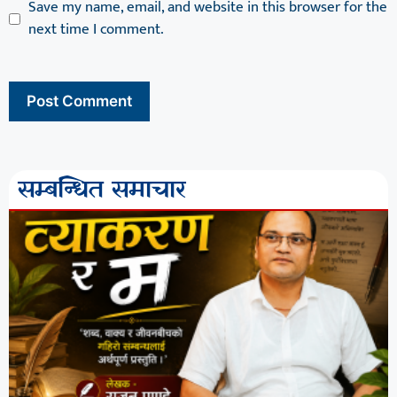
Save my name, email, and website in this browser for the
next time I comment.
सम्बन्धित समाचार