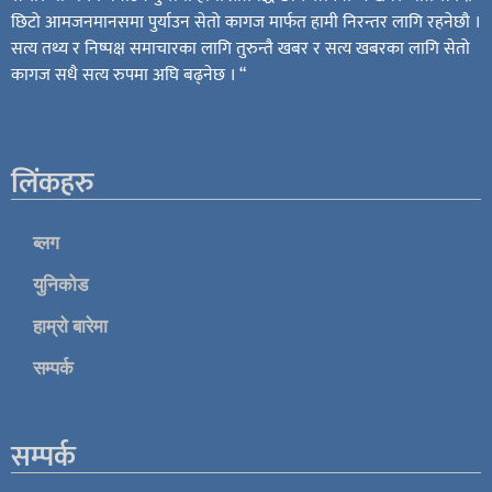
छिटो आमजनमानसमा पुर्याउन सेतो कागज मार्फत हामी निरन्तर लागि रहनेछौ ।
सत्य तथ्य र निष्पक्ष समाचारका लागि तुरुन्तै खबर र सत्य खबरका लागि सेतो
कागज सधै सत्य रुपमा अघि बढ्नेछ । “
लिंकहरु
ब्लग
युनिकोड
हाम्रो बारेमा
सम्पर्क
सम्पर्क