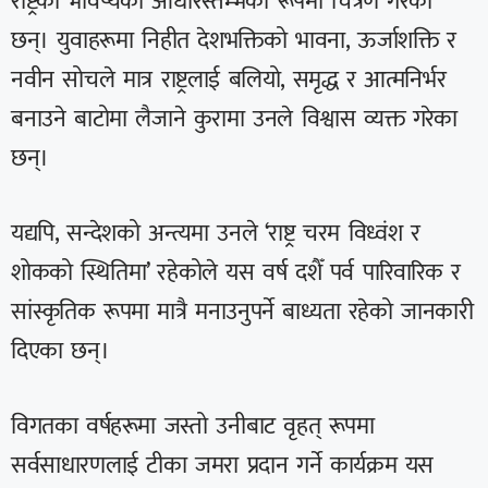
राष्ट्रका भविष्यका आधारस्तम्भको रूपमा चित्रण गरेका
छन्। युवाहरूमा निहीत देशभक्तिको भावना, ऊर्जाशक्ति र
नवीन सोचले मात्र राष्ट्रलाई बलियो, समृद्ध र आत्मनिर्भर
बनाउने बाटोमा लैजाने कुरामा उनले विश्वास व्यक्त गरेका
छन्।
यद्यपि, सन्देशको अन्त्यमा उनले ‘राष्ट्र चरम विध्वंश र
शोकको स्थितिमा’ रहेकोले यस वर्ष दशैँ पर्व पारिवारिक र
सांस्कृतिक रूपमा मात्रै मनाउनुपर्ने बाध्यता रहेको जानकारी
दिएका छन्।
विगतका वर्षहरूमा जस्तो उनीबाट वृहत् रूपमा
सर्वसाधारणलाई टीका जमरा प्रदान गर्ने कार्यक्रम यस