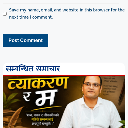
Save my name, email, and website in this browser for the
next time I comment.
सम्बन्धित समाचार