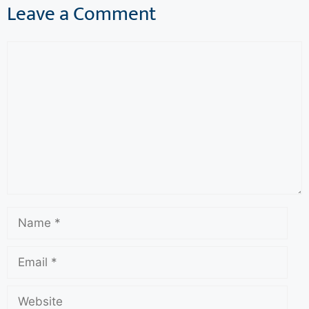
Leave a Comment