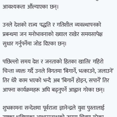
आवश्यकता औंल्याएका छन्।
उनले देशको राज्य पद्धति र गतिशील व्यवस्थापनको
प्रबन्धमा जन मनोभावनाको ख्याल राखेर समयसापेक्ष
सुधार गर्नुपर्नेमा जोड दिएका छन्।
पछिल्लो समय देश र जनताको हितका खातिर गहिरो
चिन्ता व्यक्त गर्दै उनले विगतमा ‘बिगार्ने, भत्काउने, जलाउने’
तिर धेरै काम भएको भन्दै अब ‘बिगार्ने होइन, सपार्ने’ तिर
आफ्ना कार्यक्रमहरू अघि बढ्नुपर्ने आह्वान गरेका छन्।
शुभकामना सन्देशमा पूर्वराजा ज्ञानेन्द्रले युवा पुस्तालाई