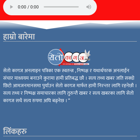
हाम्रो बारेमा
सेतो कागज अनलाइन पत्रिका एक स्वतन्त्र , निष्पक्ष र यथार्थपरक अनलाईन
संचार माध्ययम बनाउने कुरामा हामी प्रतिबद्ध छौ । सत्य तथ्य खबर जति सक्दो
छिटो आमजनमानसमा पुर्याउन सेतो कागज मार्फत हामी निरन्तर लागि रहनेछौ ।
सत्य तथ्य र निष्पक्ष समाचारका लागि तुरुन्तै खबर र सत्य खबरका लागि सेतो
कागज सधै सत्य रुपमा अघि बढ्नेछ । “
लिंकहरु