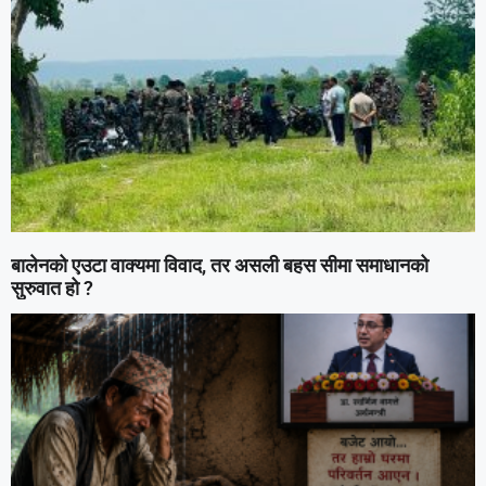
बालेनको एउटा वाक्यमा विवाद, तर असली बहस सीमा समाधानको
सुरुवात हो ?