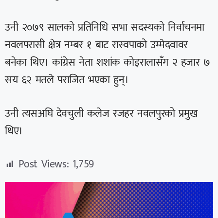
उनी २०७९ सालको प्रतिनिधि सभा सदस्यको निर्वाचनमा
नवलपरासी क्षेत्र नम्बर १ बाट रास्वपाको उम्मेदवावर
बनेका थिए। कांग्रेस नेता शशांक कोइरालासँग २ हजार ७
सय ६२ मतले पराजित भएका हुन्।
उनी त्यसअघि देवचुली कलेज रजहर नवलपुरको प्रमुख
थिए।
Post Views:
1,759