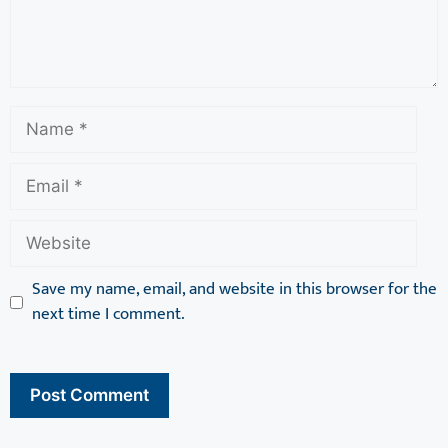
Save my name, email, and website in this browser for the
next time I comment.