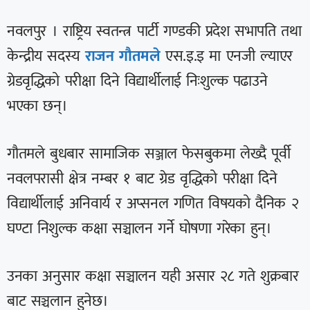
नवलपुर । राष्ट्रिय स्वतन्त्र पार्टी गण्डकी प्रदेश सभापति तथा
केन्द्रीय सदस्य
राजन गौतमले
एस.इ.इ मा एनजी ल्याएर
ग्रेडवृद्धिको परीक्षा दिने विद्यार्थीलाई निःशुल्क पढाउने
भएका छन्।
गौतमले बुधबार सामाजिक सञ्जाल फेसबुकमा लेख्दै पूर्वी
नवलपरासी क्षेत्र नम्बर १ बाट ग्रेड वृद्धिको परीक्षा दिने
विद्यार्थीलाई अनिवार्य र अप्सनल गणित विषयको दैनिक २
घण्टा निशुल्क कक्षा सञ्चालन गर्ने घोषणा गरेका हुन्।
उनका अनुसार कक्षा सञ्चालन यही असार २८ गते शुक्रबार
बाट सञ्चलान हुनेछ।