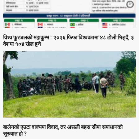
विश्व फुटबलको महाकुम्भ : २०२६ फिफा विश्वकपमा ४८ टोली भिड्दै, ३
देशमा १०४ खेल हुने
बालेनको एउटा वाक्यमा विवाद, तर असली बहस सीमा समाधानको
सुरुवात हो ?