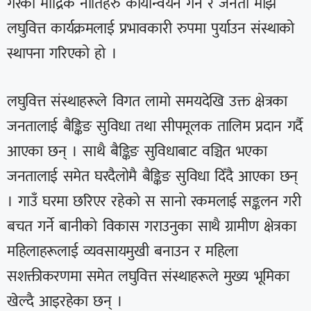
गरेका मौद्रिक नीतिहरु कार्यान्वयन गर्न र जनता माझ
लघुवित्त कार्यक्रमलाई प्रभावकारी रुपमा पुर्याउन संस्थाको
स्थापना गरिएको हो ।
लघुवित्त संस्थाहरूले विगत लामो समयदेखि उक्त क्षेत्रका
जनतालाई बैङ्किङ सुविधा तथा सीपमूलक तालिम प्रदान गर्दै
आएका छन् । साथै बैङ्किङ सुविधाबाट वञ्चित भएका
जनतालाई समेत घरदैलोमै बैङ्किङ सुविधा दिँदै आएका छन्
। गाउँ घरमा छरिएर रहेको स सानो रकमलाई सङ्कलन गरी
बचत गर्ने बानीको विकास गराउनुका साथै ग्रामीण क्षेत्रका
महिलाहरूलाई व्यवसायमुखी बनाउन र महिला
सशक्तीकरणमा समेत लघुवित्त संस्थाहरूले मुख्य भूमिका
खेल्दै आइरहेका छन् ।