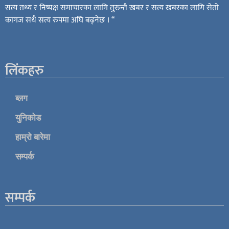
सत्य तथ्य र निष्पक्ष समाचारका लागि तुरुन्तै खबर र सत्य खबरका लागि सेतो
कागज सधै सत्य रुपमा अघि बढ्नेछ । “
लिंकहरु
ब्लग
युनिकोड
हाम्रो बारेमा
सम्पर्क
सम्पर्क