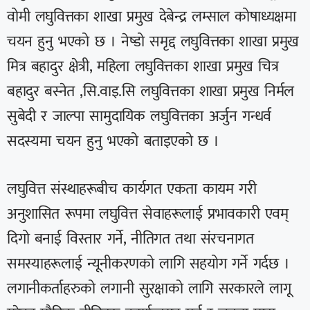
वोमी लघुवित्तका शाखा प्रमुख देबेन्द्र लम्साल कोषाध्यक्षमा
चयन हुनु भएको छ । नेष्डो समृद्द लघुवित्तका शाखा प्रमुख
मित्र बहादुर क्षेत्री, महिला लघुवित्तका शाखा प्रमुख चित्र
बहादुर बस्नेत ,सि.वाइ.सि लघुवित्तका शाखा प्रमुख निर्मल
सुबेदी र जाल्पा सामुदायिक लघुवित्तका अर्जुन गन्धर्व
सदस्यमा चयन हुनु भएको बताइएको छ ।
लघुवित्त संस्थाहरूबीच कार्यगत एकता कायम गरी
अनुशासित रूपमा लघुवित्त सेवाहरूलाई प्रभावकारी एवम्
दिगो बनाई विस्तार गर्ने, नीतिगत तथा संरचनागत
समस्याहरूलाई न्यूनीकरणको लागि सहयोग गर्ने गर्दछ ।
लगानीकर्ताहरुको लगानी सुरक्षाको लागि सरकारले लागू