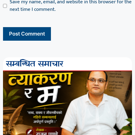
Save my name, email, and website in this browser for the
next time I comment.
सम्बन्धित समाचार