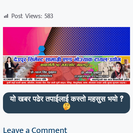
Post Views:
583
यो खबर पढेर तपाईलाई कस्तो महसुस भयो ?
Leave a Comment