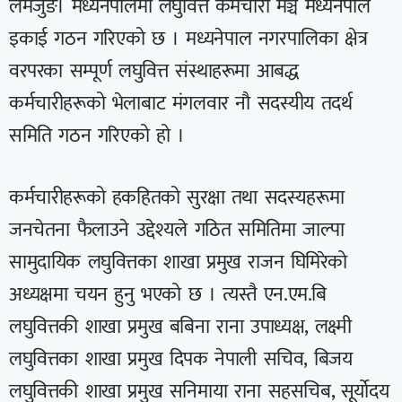
लमजुङ। मध्यनेपालमा लघुवित्त कर्मचारी मञ्च मध्यनेपाल
इकाई गठन गरिएको छ । मध्यनेपाल नगरपालिका क्षेत्र
वरपरका सम्पूर्ण लघुवित्त संस्थाहरूमा आबद्ध
कर्मचारीहरूको भेलाबाट मंगलवार नौ सदस्यीय तदर्थ
समिति गठन गरिएको हो ।
कर्मचारीहरूको हकहितको सुरक्षा तथा सदस्यहरूमा
जनचेतना फैलाउने उद्देश्यले गठित समितिमा जाल्पा
सामुदायिक लघुवित्तका शाखा प्रमुख राजन घिमिरेको
अध्यक्षमा चयन हुनु भएको छ । त्यस्तै एन.एम.बि
लघुवित्तकी शाखा प्रमुख बबिना राना उपाध्यक्ष, लक्ष्मी
लघुवित्तका शाखा प्रमुख दिपक नेपाली सचिव, बिजय
लघुवित्तकी शाखा प्रमुख सनिमाया राना सहसचिब, सूर्योदय