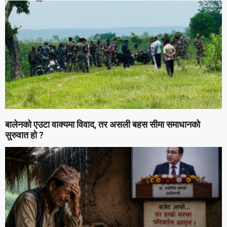
बालेनको एउटा वाक्यमा विवाद, तर असली बहस सीमा समाधानको
सुरुवात हो ?