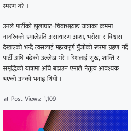
स्मरण गरे ।
उनले पार्टीको झुलाघाट–चिवाभञ्ज्याङ यात्राका क्रममा
नागरिकले एमालेप्रति असाधारण आशा, भरोसा र विश्वास
देखाएको भन्दै त्यसलाई महत्वपूर्ण पुँजीको रूपमा ग्रहण गर्दै
पार्टी अघि बढेको उल्लेख गरे । देशलाई सुख, शान्ति र
समृद्धिको यात्रामा अघि बढाउन एमाले नेतृत्व आवश्यक
भएको उनको भनाइ थियो ।
Post Views:
1,109