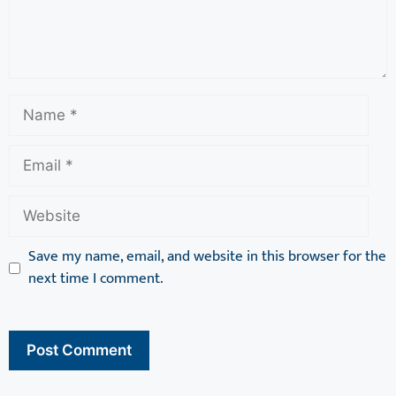
Save my name, email, and website in this browser for the
next time I comment.