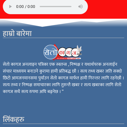
हाम्रो बारेमा
सेतो कागज अनलाइन पत्रिका एक स्वतन्त्र , निष्पक्ष र यथार्थपरक अनलाईन
संचार माध्ययम बनाउने कुरामा हामी प्रतिबद्ध छौ । सत्य तथ्य खबर जति सक्दो
छिटो आमजनमानसमा पुर्याउन सेतो कागज मार्फत हामी निरन्तर लागि रहनेछौ ।
सत्य तथ्य र निष्पक्ष समाचारका लागि तुरुन्तै खबर र सत्य खबरका लागि सेतो
कागज सधै सत्य रुपमा अघि बढ्नेछ । “
लिंकहरु