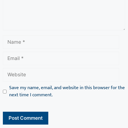
Save my name, email, and website in this browser for the
next time I comment.