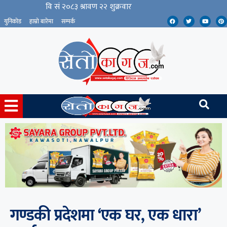
युनिकोड
हाम्रो बारेमा
सम्पर्क
गण्डकी प्रदेशमा ‘एक घर, एक धारा’