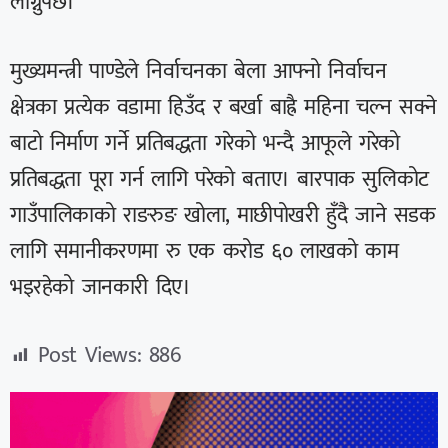
लाग्नुपर्छ।”
मुख्यमन्त्री पाण्डेले निर्वाचनका बेला आफ्नो निर्वाचन
क्षेत्रका प्रत्येक वडामा हिउँद र बर्खा बाह्रै महिना चल्न सक्ने
बाटो निर्माण गर्ने प्रतिबद्धता गरेको भन्दै आफूले गरेको
प्रतिबद्धता पूरा गर्न लागि परेको बताए। बारपाक सुलिकोट
गाउँपालिकाको राङरुङ खोला, माछीपोखरी हुँदै जाने सडक
लागि समानीकरणमा रु एक करोड ६० लाखको काम
भइरहेको जानकारी दिए।
Post Views:
886