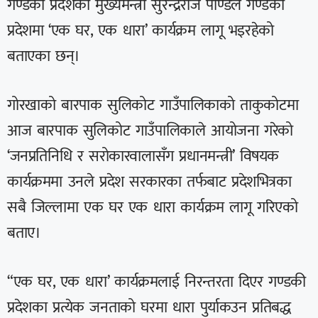
गण्डकी प्रदेशका मुख्यमन्त्री सुरेन्द्रराज पाण्डेले गण्डकी
प्रदेशमा ‘एक घर, एक धारा’ कार्यक्रम लागू भइरहेको
बताएका छन्।
गोरखाको बारपाक सुलिकोट गाउँपालिकाको ताकुकोटमा
आज बारपाक सुलिकोट गाउँपालिकाले आयोजना गरेको
‘जनप्रतिनिधि र सरोकारवालासँग प्रधानमन्त्री’ विषयक
कार्यक्रममा उनले प्रदेश सरकारका तर्फबाट प्रदेशभित्रका
सबै जिल्लामा एक घर एक धारा कार्यक्रम लागू गरिएको
बताए।
“एक घर, एक धारा’ कार्यक्रमलाई निरन्तरता दिएर गण्डकी
प्रदेशका प्रत्येक जनताको घरमा धारा पुर्याकउन प्रतिबद्ध