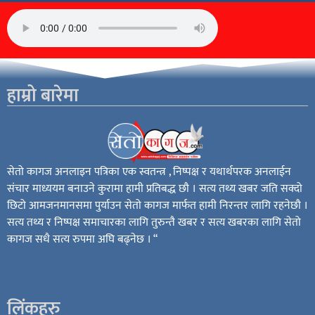
हाम्रो बारेमा
सेतो कागज अनलाइन पत्रिका एक स्वतन्त्र , निष्पक्ष र यथार्थपरक अनलाईन
संचार माध्ययम बनाउने कुरामा हामी प्रतिबद्ध छौ । सत्य तथ्य खबर जति सक्दो
छिटो आमजनमानसमा पुर्याउन सेतो कागज मार्फत हामी निरन्तर लागि रहनेछौ ।
सत्य तथ्य र निष्पक्ष समाचारका लागि तुरुन्तै खबर र सत्य खबरका लागि सेतो
कागज सधै सत्य रुपमा अघि बढ्नेछ । “
लिंकहरु