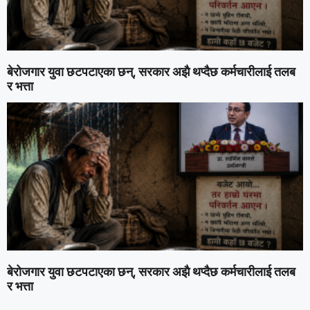
बेरोजगार युवा छटपटाएका छन्, सरकार अझै थप्दैछ कर्मचारीलाई तलब
र भत्ता
बेरोजगार युवा छटपटाएका छन्, सरकार अझै थप्दैछ कर्मचारीलाई तलब
र भत्ता