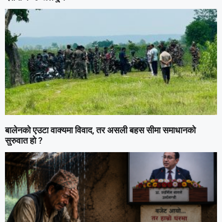
बालेनको एउटा वाक्यमा विवाद, तर असली बहस सीमा समाधानको
सुरुवात हो ?