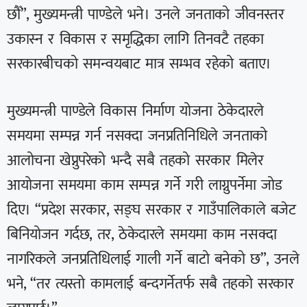
छौँ”, मुख्यमन्त्री पाण्डेले भने। उनले जनताको जीवनस्तर
उकास्न र विकास र समृद्धिका लागि तिनवटै तहका
सरकारबीचको समन्वयबाट मात्र सम्भव रहेको बताए।
मुख्यमन्त्री पाण्डेले विकास निर्माण योजना ठेकेदारले
समयमा सम्पन्न गर्न नसक्दा जनप्रतिनिधिले जनताको
आलोचना खेप्नुपरेको भन्दै सबै तहको सरकार मिलेर
आयोजना समयमा काम सम्पन्न गर्ने गरी लाग्नुपर्नेमा जोड
दिए। “प्रदेश सरकार, सङ्घ सरकार र गाउँपालिकाले बजेट
बिनियोजन गर्दछ, तर, ठेकेदारले समयमा काम नसक्दा
नागरिकले जनप्रतिधिलाई गाली गर्ने बाटो बनेको छ”, उनले
भने, “तर त्यस्तो कामलाई बन्दगर्नेतर्फ सबै तहको सरकार