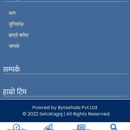
ब्लग
युनिकोड
हाम्रो बारेमा
सम्पर्क
सम्पर्क
हाम्रो टिम
Powred by Byteshala Pvt.Ltd.
© 2022 SetoKagaj | All Rights Reserved.