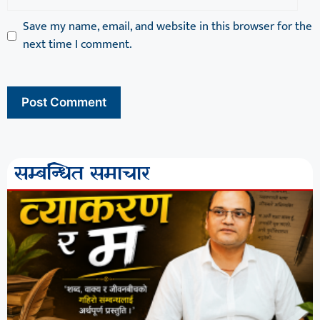
Save my name, email, and website in this browser for the
next time I comment.
सम्बन्धित समाचार