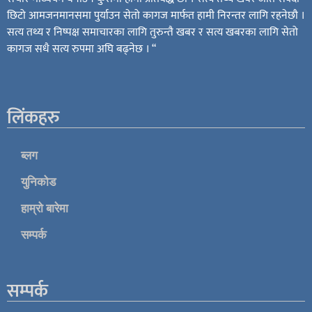
छिटो आमजनमानसमा पुर्याउन सेतो कागज मार्फत हामी निरन्तर लागि रहनेछौ ।
सत्य तथ्य र निष्पक्ष समाचारका लागि तुरुन्तै खबर र सत्य खबरका लागि सेतो
कागज सधै सत्य रुपमा अघि बढ्नेछ । “
लिंकहरु
ब्लग
युनिकोड
हाम्रो बारेमा
सम्पर्क
सम्पर्क