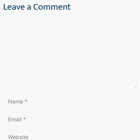
Leave a Comment