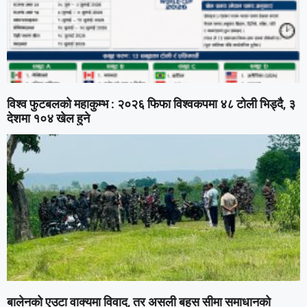
विश्व फुटबलको महाकुम्भ : २०२६ फिफा विश्वकपमा ४८ टोली भिड्दै, ३
देशमा १०४ खेल हुने
बालेनको एउटा वाक्यमा विवाद, तर असली बहस सीमा समाधानको