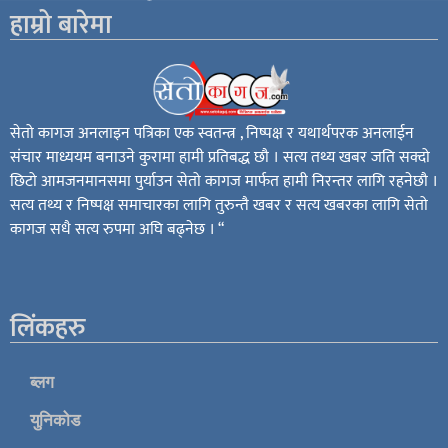
हाम्रो बारेमा
सेतो कागज अनलाइन पत्रिका एक स्वतन्त्र , निष्पक्ष र यथार्थपरक अनलाईन
संचार माध्ययम बनाउने कुरामा हामी प्रतिबद्ध छौ । सत्य तथ्य खबर जति सक्दो
छिटो आमजनमानसमा पुर्याउन सेतो कागज मार्फत हामी निरन्तर लागि रहनेछौ ।
सत्य तथ्य र निष्पक्ष समाचारका लागि तुरुन्तै खबर र सत्य खबरका लागि सेतो
कागज सधै सत्य रुपमा अघि बढ्नेछ । “
लिंकहरु
ब्लग
युनिकोड