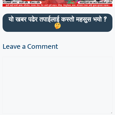
यो खबर पढेर तपाईलाई कस्तो महसुस भयो ?
Leave a Comment