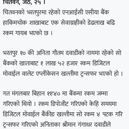
चितवन, जेठ, २५ ।
चितवनको भरतपुरमा रहेको एनआईसी एसीया बैंक
हाकिमचोक शाखाबाट एक सेवाग्राहीको डेढलाख बढि
रकम गायब भएको छ ।
भरतपुर १० की अनिता गौतम दवाडीको नाममा रहेको सो
बैंकको खाताबाट १ लाख ५२ हजार रकम डिजिटल
मोवाईल वालेट एप्लीकेसन खल्तीमा ट्रन्सफर भएको हो ।
गत मंगलबार बिहान ११ः४० मा बैंकमा रकम जम्मा
गरिएको थियो । रकम डिपोजीट गरिएको केहि समयमा
डिजिटल मोवाईल बैंकीङ खल्तीमा सो रकम ४ पटक गरि
ट्रन्सफर गरिएको अनिताका श्रीमान गंगाधर दवाडीले