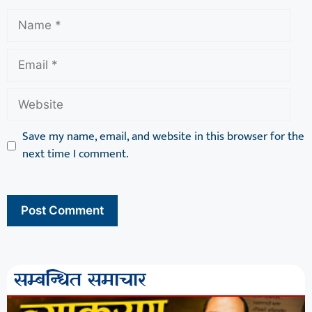
Save my name, email, and website in this browser for the
next time I comment.
सम्बन्धित समाचार