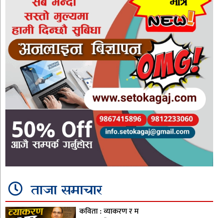
ताजा समाचार
कविता : व्याकरण र म