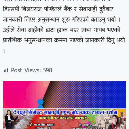
डिएसपी बिजयराज पण्डितले बैंक र सेवाग्राही दुवैबाट
जानकारी लिएर अनुसन्धान शुरु गरिएको बताउनु भयो ।
उहाँले सेवा ग्राहीको डाटा ह्याक भएर रकम गायब भएको
प्रारम्भिक अनुसन्धानका क्रममा पाएको जानकारी दिनु भयो
।
Post Views:
598