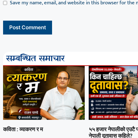
Save my name, email, and website in this browser for the 
सम्बन्धित समाचार
कविता : व्याकरण र म
५५ हजार नेपालीको एउटै प्
नेपाली दूतावास कहिले?