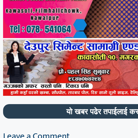
यो खबर पढेर तपाईलाई कस
Leave a Comment