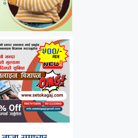
ताजा समाचार