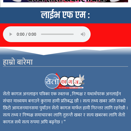
लाईभ एफ एम :
हाम्रो बारेमा
सेतो कागज अनलाइन पत्रिका एक स्वतन्त्र , निष्पक्ष र यथार्थपरक अनलाईन
संचार माध्ययम बनाउने कुरामा हामी प्रतिबद्ध छौ । सत्य तथ्य खबर जति सक्दो
छिटो आमजनमानसमा पुर्याउन सेतो कागज मार्फत हामी निरन्तर लागि रहनेछौ ।
सत्य तथ्य र निष्पक्ष समाचारका लागि तुरुन्तै खबर र सत्य खबरका लागि सेतो
कागज सधै सत्य रुपमा अघि बढ्नेछ । “