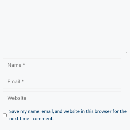
Save my name, email, and website in this browser for the
next time I comment.