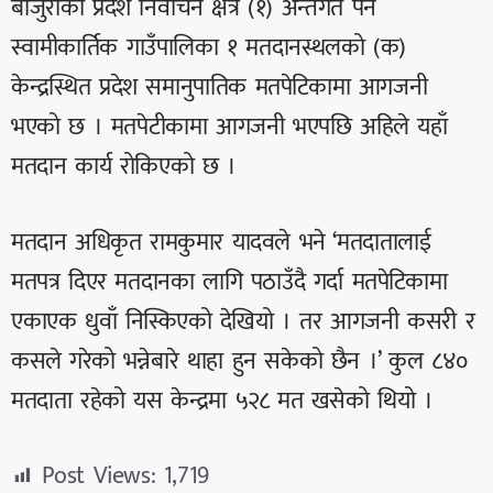
बाजुराको प्रदेश निर्वाचन क्षेत्र (१) अन्तर्गत पर्ने
स्वामीकार्तिक गाउँपालिका १ मतदानस्थलको (क)
केन्द्रस्थित प्रदेश समानुपातिक मतपेटिकामा आगजनी
भएको छ । मतपेटीकामा आगजनी भएपछि अहिले यहाँ
मतदान कार्य रोकिएको छ ।
मतदान अधिकृत रामकुमार यादवले भने ‘मतदातालाई
मतपत्र दिएर मतदानका लागि पठाउँदै गर्दा मतपेटिकामा
एकाएक धुवाँ निस्किएको देखियो । तर आगजनी कसरी र
कसले गरेको भन्नेबारे थाहा हुन सकेको छैन ।’ कुल ८४०
मतदाता रहेको यस केन्द्रमा ५२८ मत खसेको थियो ।
Post Views:
1,719