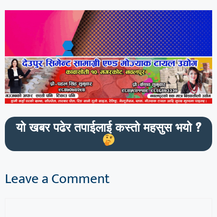
यो खबर पढेर तपाईलाई कस्तो महसुस भयो ?
Leave a Comment