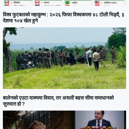
विश्व फुटबलको महाकुम्भ : २०२६ फिफा विश्वकपमा ४८ टोली भिड्दै, ३
देशमा १०४ खेल हुने
बालेनको एउटा वाक्यमा विवाद, तर असली बहस सीमा समाधानको
सुरुवात हो ?