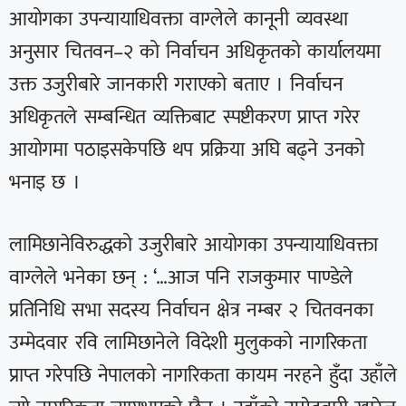
आयोगका उपन्यायाधिवक्ता वाग्लेले कानूनी व्यवस्था
अनुसार चितवन–२ को निर्वाचन अधिकृतको कार्यालयमा
उक्त उजुरीबारे जानकारी गराएको बताए । निर्वाचन
अधिकृतले सम्बन्धित व्यक्तिबाट स्पष्टीकरण प्राप्त गरेर
आयोगमा पठाइसकेपछि थप प्रक्रिया अघि बढ्ने उनको
भनाइ छ ।
लामिछानेविरुद्धको उजुरीबारे आयोगका उपन्यायाधिवक्ता
वाग्लेले भनेका छन् : ‘…आज पनि राजकुमार पाण्डेले
प्रतिनिधि सभा सदस्य निर्वाचन क्षेत्र नम्बर २ चितवनका
उम्मेदवार रवि लामिछानेले विदेशी मुलुकको नागरिकता
प्राप्त गरेपछि नेपालको नागरिकता कायम नरहने हुँदा उहाँले