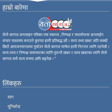
हाम्रो बारेमा
सेतो कागज अनलाइन पत्रिका एक स्वतन्त्र , निष्पक्ष र यथार्थपरक अनलाईन
संचार माध्ययम बनाउने कुरामा हामी प्रतिबद्ध छौ । सत्य तथ्य खबर जति सक्दो
छिटो आमजनमानसमा पुर्याउन सेतो कागज मार्फत हामी निरन्तर लागि रहनेछौ ।
सत्य तथ्य र निष्पक्ष समाचारका लागि तुरुन्तै खबर र सत्य खबरका लागि सेतो
कागज सधै सत्य रुपमा अघि बढ्नेछ । “
लिंकहरु
ब्लग
युनिकोड