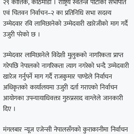
२९ कात्तिक, काठमाडौं । राष्ट्रिय स्वतन्त्र पार्टीका सभापति
एवं चितवन निर्वाचन–२ का प्रतिनिधि सभा सदस्य
उम्मेदवार रवि लामिछानेको उम्मेदवारी खारेजीको माग गर्दै
उजुरी परेको छ ।
उम्मेदवार लामिछानेले विदेशी मुलुकको नागरिकता प्राप्त
गरेपछि नेपालको नागरिकता त्याग नगरेको भन्दै उम्मेदवारी
खारेज गर्नुपर्ने माग गर्दै राजकुमार पाण्डेले निर्वाचन
अधिकृतको कार्यालयमा उजुरी दर्ता गराएको निर्वाचन
आयोगका उपन्यायाधिवक्ता गुरुप्रसाद वाग्लेले जानकारी
दिए ।
मंगलबार न्यूज एजेन्सी नेपालसँगको कुराकानीमा निर्वाचन