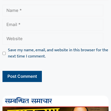
Save my name, email, and website in this browser for the
next time I comment.
सम्बन्धित समाचार