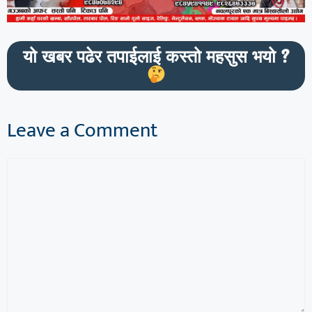
यो खबर पढेर तपाईलाई कस्तो महसुस भयो ?
Leave a Comment