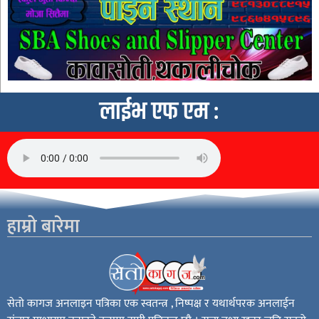
लाईभ एफ एम :
हाम्रो बारेमा
सेतो कागज अनलाइन पत्रिका एक स्वतन्त्र , निष्पक्ष र यथार्थपरक अनलाईन