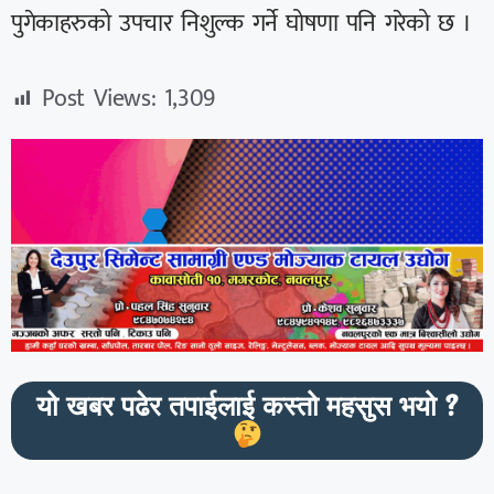
पुगेकाहरुको उपचार निशुल्क गर्ने घोषणा पनि गरेको छ ।
Post Views:
1,309
यो खबर पढेर तपाईलाई कस्तो महसुस भयो ?