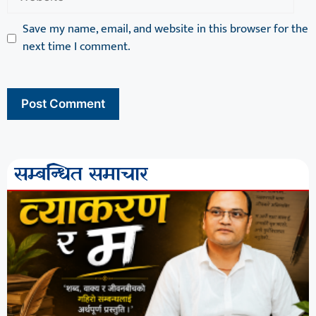
Save my name, email, and website in this browser for the
next time I comment.
सम्बन्धित समाचार