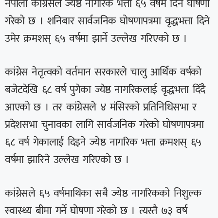
नेपाली कांग्रेसले ज्येष्ठ नागरिक भत्ता ६५ वर्षमै दिने घोषणा
गरेको छ । शनिबार सार्वजनिक घोषणापत्रमा वृद्धभत्ता दिने
उमेर क्रमशस् ६५ वर्षमा झार्ने उल्लेख गरिएको छ ।
कांग्रेस नेतृत्वको वर्तमान सरकारले चालु आर्थिक वर्षको
बजेटदेखि ६८ वर्ष पुगेका ज्येष्ठ नागरिकलाई वृद्धभत्ता दिँदै
आएको छ । तर कांग्रेसले ४ मंसिरको प्रतिनिधिसभा र
प्रदेशसभा चुनावका लागि सार्वजनिक गरेको घोषणापत्रमा
६८ वर्ष गेकालाई दिइने ज्येष्ठ नागरिक भत्ता क्रमशस् ६५
वर्षमा झारिने उल्लेख गरिएको छ ।
कांग्रेसले ६५ वर्षमाथिका सबै ज्येष्ठ नागरिकको निशुल्क
स्वास्थ्य बीमा गर्ने घोषणा गरेको छ । त्यस्तै ७३ वर्ष