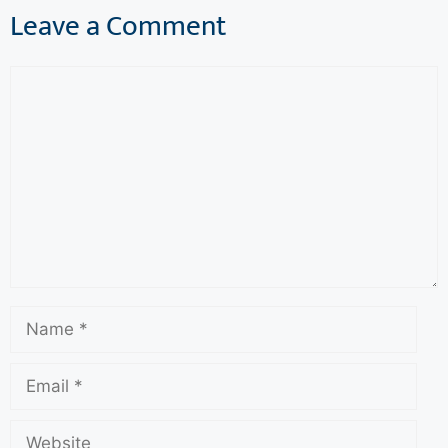
Leave a Comment