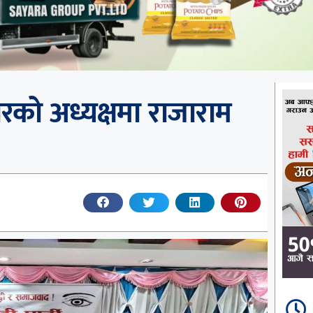
तारको अध्यक्षमा राजाराम