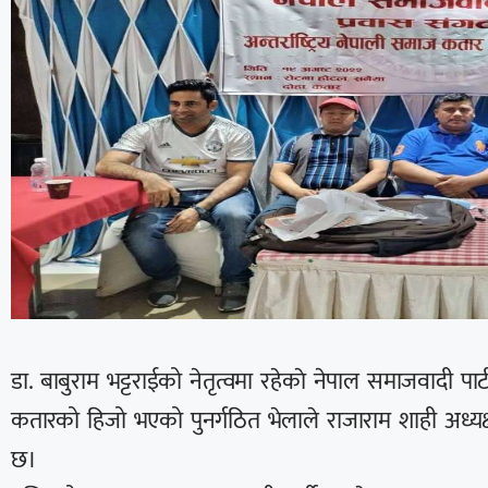
डा. बाबुराम भट्टराईको नेतृत्वमा रहेकाे नेपाल समाजवादी पार्
कतारको हिजो भएको पुनर्गठित भेलाले राजाराम शाही अध्यक्
छ।