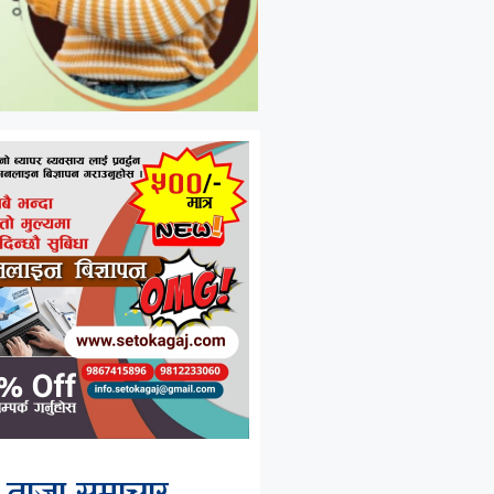
ताजा समाचार