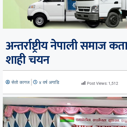
अन्तर्राष्ट्रीय नेपाली समाज क
शाही चयन
सेतो कागज
४ वर्ष अगाडि
Post Views:
1,512