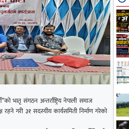
टी”को भातृ संगठन अन्तर्राष्ट्रिय नेपाली समाज
ष रहने गरी ३१ सदस्यीय कार्यसमिती निर्माण गरेको