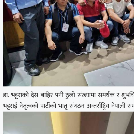
डा. भट्टराको देस बाहिर पनी ठुलो संख्यामा समर्थक र शुभचिन्
भट्टराई नेतृत्वको पार्टीको भातृ संगठन अन्तर्राष्ट्रिय नेपाली 