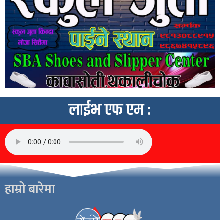
लाईभ एफ एम :
हाम्रो बारेमा