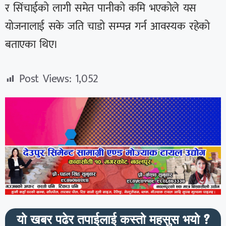
र सिंचाईको लागी समेत पानीको कमि भएकोले यस
योजनालाई सके जति चाडो सम्पन्न गर्न आवस्यक रहेको
बताएका थिए।
Post Views:
1,052
यो खबर पढेर तपाईलाई कस्तो महसुस भयो ?