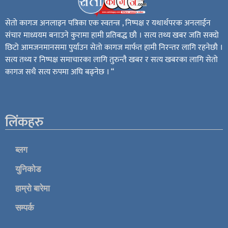
सेतो कागज अनलाइन पत्रिका एक स्वतन्त्र , निष्पक्ष र यथार्थपरक अनलाईन
संचार माध्ययम बनाउने कुरामा हामी प्रतिबद्ध छौ । सत्य तथ्य खबर जति सक्दो
छिटो आमजनमानसमा पुर्याउन सेतो कागज मार्फत हामी निरन्तर लागि रहनेछौ ।
सत्य तथ्य र निष्पक्ष समाचारका लागि तुरुन्तै खबर र सत्य खबरका लागि सेतो
कागज सधै सत्य रुपमा अघि बढ्नेछ । “
लिंकहरु
ब्लग
युनिकोड
हाम्रो बारेमा
सम्पर्क