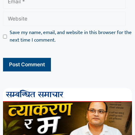
Save my name, email, and website in this browser for the
next time I comment.
सम्बन्धित समाचार