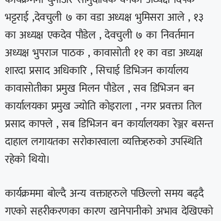
भट्टराई ,देवचुली ७ का वडा अध्यक्ष भुमिसरा आले , १३
का अध्यक्ष एकदेव पौडेल , देवचुली ७ का निवर्तमान
अध्यक्ष भुपराज पाठक , कावासोती ११ का वडा अध्यक्ष
शारदा प्रसाद अधिकारि , सिचाई डिभिजन कार्यालय
कावासोतीका प्रमुख मिलन पौडेल , सव डिभिजन बन
कार्यालयका प्रमुख ज्योति कोइराला , नगर प्रवक्ता तिल
प्रसाद काफ्ले , सब डिभिजन बन कार्यालयका रेञ्जर बसन्त
दाहाल लगायतका सरोकारवाला व्यक्तिहरुको उपस्थिति
रहेको थियो।
कार्यक्रममा बोल्दै अन्य वक्ताहरुले पछिल्लो समय बढ्दै
गएको सहरीकरणका कारण खानेपानीको अभाव देखिएको