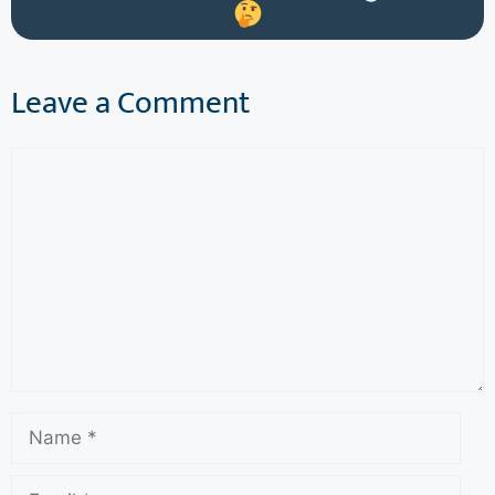
Leave a Comment