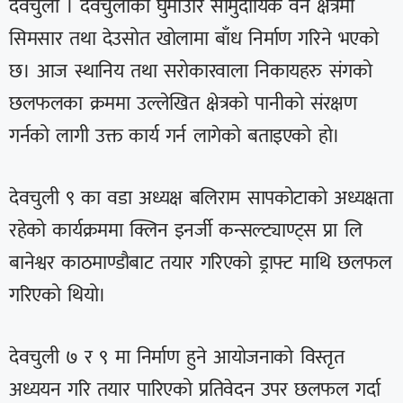
देवचुली । देवचुलीको घुमाउरि सामुदायिक वन क्षेत्रमा
सिमसार तथा देउसोत खोलामा बाँध निर्माण गरिने भएको
छ। आज स्थानिय तथा सरोकारवाला निकायहरु संगको
छलफलका क्रममा उल्लेखित क्षेत्रको पानीको संरक्षण
गर्नको लागी उक्त कार्य गर्न लागेको बताइएको हो।
देवचुली ९ का वडा अध्यक्ष बलिराम सापकोटाको अध्यक्षता
रहेको कार्यक्रममा क्लिन इनर्जी कन्सल्ट्याण्ट्स प्रा लि
बानेश्वर काठमाण्डौबाट तयार गरिएको ड्राफ्ट माथि छलफल
गरिएको थियो।
देवचुली ७ र ९ मा निर्माण हुने आयोजनाको विस्तृत
अध्ययन गरि तयार पारिएको प्रतिवेदन उपर छलफल गर्दा