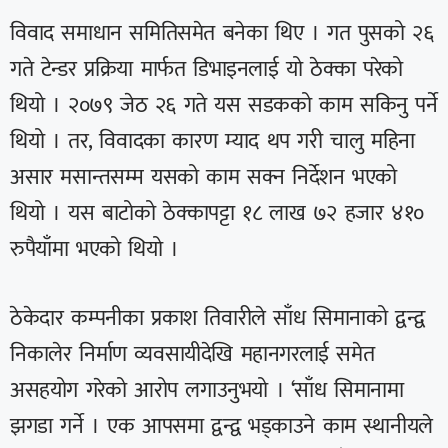
विवाद समाधान समितिसमेत बनेका थिए । गत पुसको २६
गते टेन्डर प्रक्रिया मार्फत डिभाइनलाई यो ठेक्का परेको
थियो । २०७९ जेठ २६ गते यस सडकको काम सकिनु पर्ने
थियो । तर, विवादका कारण म्याद थप गरी चालु महिना
असार मसान्तसम्म यसको काम सक्न निर्देशन भएको
थियो । यस बाटोको ठेक्कापट्टा १८ लाख ७२ हजार ४१०
रुपैयाँमा भएको थियो ।
ठेकेदार कम्पनीका प्रकाश तिवारीले साँध सिमानाको द्वन्द्व
निकालेर निर्माण व्यवसायीदेखि महानगरलाई समेत
असहयोग गरेको आरोप लगाउनुभयो । ‘साँध सिमानामा
झगडा गर्ने । एक आपसमा द्वन्द्व भड्काउने काम स्थानीयले