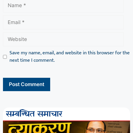
Save my name, email, and website in this browser for the
next time I comment.
सम्बन्धित समाचार