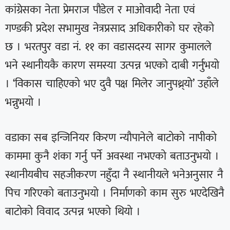
कांग्रेसका नेता प्रेमराज पौडेल र माओवादी नेता एवं
गण्डकी प्रदेश सभामुख नेत्रप्रसाद अधिकारीको घर रहेको
छ । भरतपुर वडा नं. ११ का वडासदस्य सागर कुमालले
भने स्थानीयकै कारण समस्या उत्पन्न भएको दाबी गर्नुभयो
। ‘विकास चाहिएको भए दुवै पक्ष मिलेर जानुपथ्र्यो’ उहाँले
भन्नुभयो ।
वडाका सब इन्जिनियर किरण न्यौपानेले बाटोको नापीको
काममा कुनै शंका गर्नु पर्ने अवस्था नभएको बताउनुभयो ।
स्थानीयबीच सहजीकरण नहुँदा नै स्थानीयले भनेअनुसार नै
पिच गरिएको बताउनुभयो । निर्माणको काम सुरु भएदेखिनै
बाटोको विवाद उत्पन्न भएको थियो ।