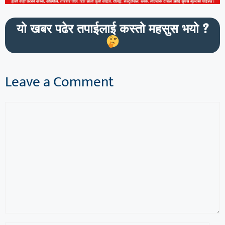
यो खबर पढेर तपाईलाई कस्तो महसुस भयो ?
Leave a Comment