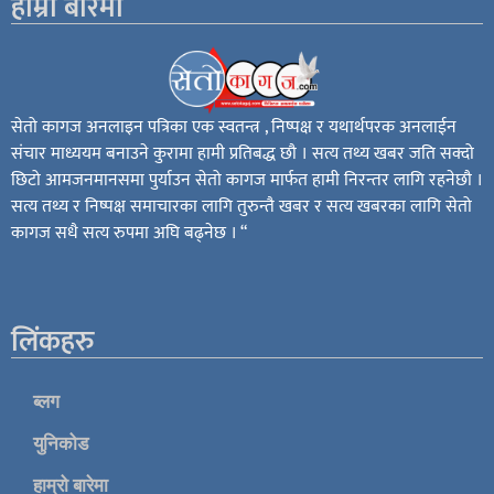
हाम्रो बारेमा
सेतो कागज अनलाइन पत्रिका एक स्वतन्त्र , निष्पक्ष र यथार्थपरक अनलाईन
संचार माध्ययम बनाउने कुरामा हामी प्रतिबद्ध छौ । सत्य तथ्य खबर जति सक्दो
छिटो आमजनमानसमा पुर्याउन सेतो कागज मार्फत हामी निरन्तर लागि रहनेछौ ।
सत्य तथ्य र निष्पक्ष समाचारका लागि तुरुन्तै खबर र सत्य खबरका लागि सेतो
कागज सधै सत्य रुपमा अघि बढ्नेछ । “
लिंकहरु
ब्लग
युनिकोड
हाम्रो बारेमा