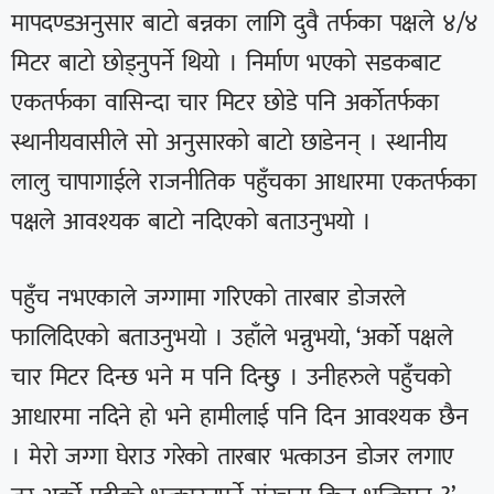
मापदण्डअनुसार बाटो बन्नका लागि दुवै तर्फका पक्षले ४/४
मिटर बाटो छोड्नुपर्ने थियो । निर्माण भएको सडकबाट
एकतर्फका वासिन्दा चार मिटर छोडे पनि अर्कोतर्फका
स्थानीयवासीले सो अनुसारको बाटो छाडेनन् । स्थानीय
लालु चापागाईले राजनीतिक पहुँचका आधारमा एकतर्फका
पक्षले आवश्यक बाटो नदिएको बताउनुभयो ।
पहुँच नभएकाले जग्गामा गरिएको तारबार डोजरले
फालिदिएको बताउनुभयो । उहाँले भन्नुभयो, ‘अर्को पक्षले
चार मिटर दिन्छ भने म पनि दिन्छु । उनीहरुले पहुँचको
आधारमा नदिने हो भने हामीलाई पनि दिन आवश्यक छैन
। मेरो जग्गा घेराउ गरेको तारबार भत्काउन डोजर लगाए