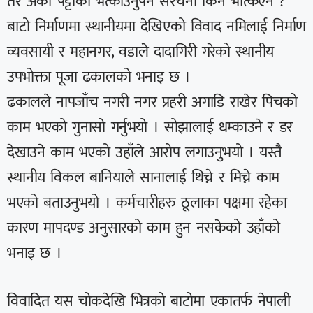
तर अर्को पट्टीको भत्काउनुपर्ने संरचना किन भत्किएन ?’
बाटो निर्माणमा स्थानीयमा देखिएको विवाद नमिलाई निर्माण
व्यवसायी र महानगर, वडाले दादागिरी गरेको स्थानीय
उपभोक्ता पूजा ढकालको भनाइ छ ।
ढकालले नापजाँच नगरी नगर प्रहरी अगाडि राखेर पिचको
काम भएको गुनासो गर्नुभयो । सोझालाई धम्काउने र डर
देखाउने काम भएको उहाँले आरोप लगाउनुभयो । यस्तै
स्थानीय विकल बानियाले सानालाई थिच्ने र मिच्ने काम
भएको बताउनुभयो । कर्मचारीहरु ठूलाका पक्षमा रहेका
कारण मापदण्ड अनुसारको काम हुन नसकेको उहाँको
भनाइ छ ।
विवादित यस चोकदेखि भित्रको बाटोमा एकातर्फ नेपाली