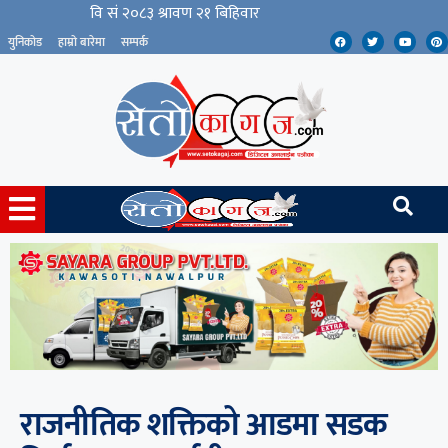
युनिकोड
हाम्रो बारेमा
सम्पर्क
राजनीतिक शक्तिको आडमा सडक