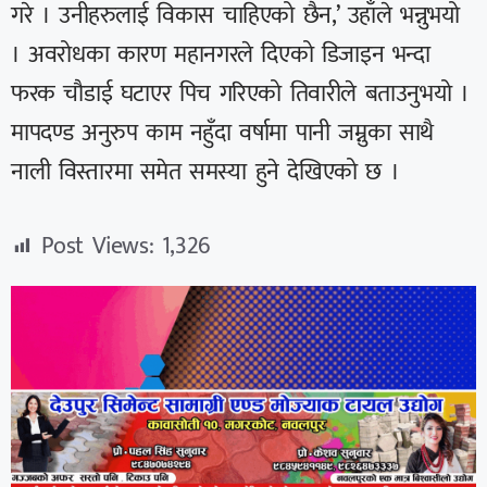
गरे । उनीहरुलाई विकास चाहिएको छैन,’ उहाँले भन्नुभयो
। अवरोधका कारण महानगरले दिएको डिजाइन भन्दा
फरक चौडाई घटाएर पिच गरिएको तिवारीले बताउनुभयो ।
मापदण्ड अनुरुप काम नहुँदा वर्षामा पानी जम्नुका साथै
नाली विस्तारमा समेत समस्या हुने देखिएको छ ।
Post Views:
1,326