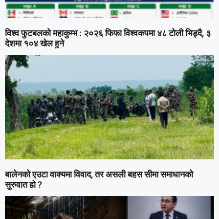
विश्व फुटबलको महाकुम्भ : २०२६ फिफा विश्वकपमा ४८ टोली भिड्दै, ३
देशमा १०४ खेल हुने
बालेनको एउटा वाक्यमा विवाद, तर असली बहस सीमा समाधानको
सुरुवात हो ?