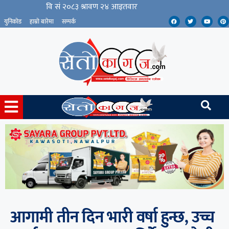
युनिकोड
हाम्रो बारेमा
सम्पर्क
आगामी तीन दिन भारी वर्षा हुन्छ, उच्च