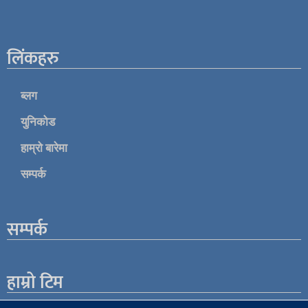
लिंकहरु
ब्लग
युनिकोड
हाम्रो बारेमा
सम्पर्क
सम्पर्क
हाम्रो टिम