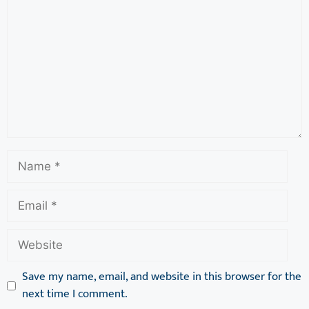
Save my name, email, and website in this browser for the
next time I comment.