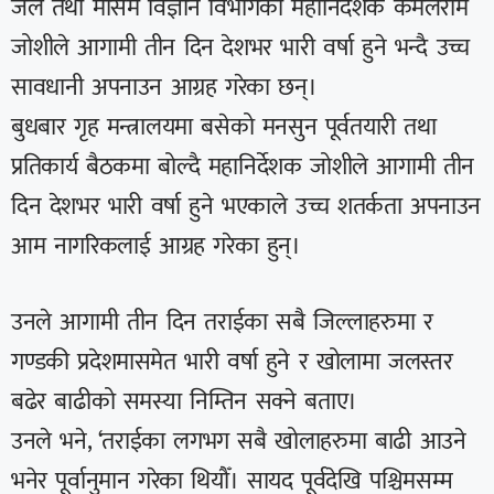
जल तथा मौसम विज्ञान विभागका महानिर्देशक कमलराम
जोशीले आगामी तीन दिन देशभर भारी वर्षा हुने भन्दै उच्च
सावधानी अपनाउन आग्रह गरेका छन्।
बुधबार गृह मन्त्रालयमा बसेको मनसुन पूर्वतयारी तथा
प्रतिकार्य बैठकमा बोल्दै महानिर्देशक जोशीले आगामी तीन
दिन देशभर भारी वर्षा हुने भएकाले उच्च शतर्कता अपनाउन
आम नागरिकलाई आग्रह गरेका हुन्।
उनले आगामी तीन दिन तराईका सबै जिल्लाहरुमा र
गण्डकी प्रदेशमासमेत भारी वर्षा हुने र खोलामा जलस्तर
बढेर बाढीको समस्या निम्तिन सक्ने बताए।
उनले भने, ‘तराईका लगभग सबै खोलाहरुमा बाढी आउने
भनेर पूर्वानुमान गरेका थियौँ। सायद पूर्वदेखि पश्चिमसम्म