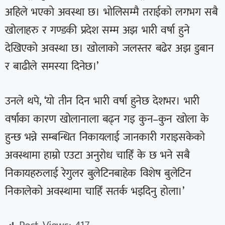
अहिले भएको अवस्था छ। भोलिसम्मै तराईको लगभग सबै
खोलाहरु र गण्डकी प्रदेश सम्म अझ भारी वर्षा हुने
देखिएको अवस्था छ। खोलाको जलस्तर बढेर अझ डुबान
र बाढीले समस्या दिनेछ।’
उनले थपे, ‘यो तीन दिन भारी वर्षा हुनेछ देशभर। भारी
वर्षाका कारण खोलानाला बढ्न गइ कुन–कुन खोला के
हुन्छ भन्ने सम्बन्धित निकायलाई जानकारी गराइसकेको
अवस्थामा हाम्रो एउटा अनुरोध चाहिँ के छ भने सबै
निकायहरुलाई रेगुलर बुलेटिनबाहेक विशेष बुलेटिन
निकालेको अवस्थामा चाहिँ सतर्क भइदिनु होला।’