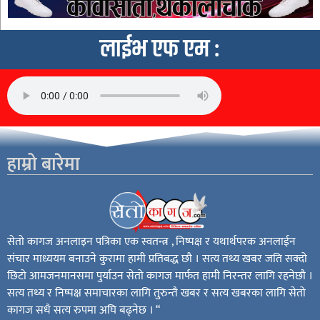
लाईभ एफ एम :
हाम्रो बारेमा
सेतो कागज अनलाइन पत्रिका एक स्वतन्त्र , निष्पक्ष र यथार्थपरक अनलाईन
संचार माध्ययम बनाउने कुरामा हामी प्रतिबद्ध छौ । सत्य तथ्य खबर जति सक्दो
छिटो आमजनमानसमा पुर्याउन सेतो कागज मार्फत हामी निरन्तर लागि रहनेछौ ।
सत्य तथ्य र निष्पक्ष समाचारका लागि तुरुन्तै खबर र सत्य खबरका लागि सेतो
कागज सधै सत्य रुपमा अघि बढ्नेछ । “