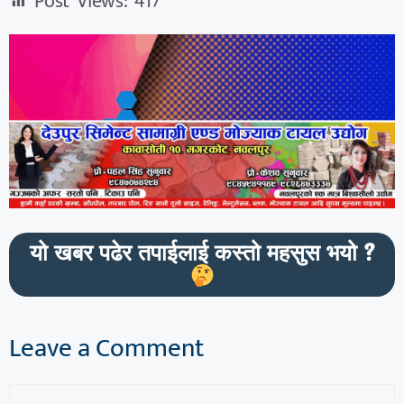
Post Views:
417
यो खबर पढेर तपाईलाई कस्तो महसुस भयो ?
Leave a Comment