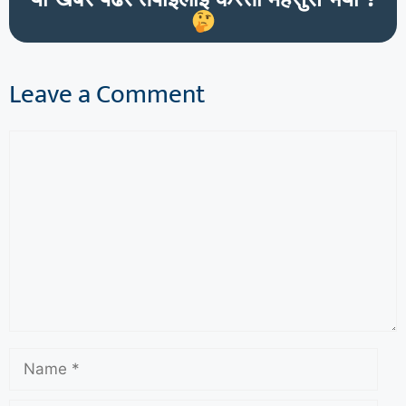
Leave a Comment