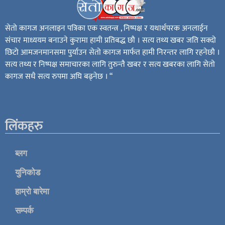
सेतो कागज अनलाइन पत्रिका एक स्वतन्त्र , निष्पक्ष र यथार्थपरक अनलाईन
संचार माध्ययम बनाउने कुरामा हामी प्रतिबद्ध छौ । सत्य तथ्य खबर जति सक्दो
छिटो आमजनमानसमा पुर्याउन सेतो कागज मार्फत हामी निरन्तर लागि रहनेछौ ।
सत्य तथ्य र निष्पक्ष समाचारका लागि तुरुन्तै खबर र सत्य खबरका लागि सेतो
कागज सधै सत्य रुपमा अघि बढ्नेछ । “
लिंकहरु
ब्लग
युनिकोड
हाम्रो बारेमा
सम्पर्क