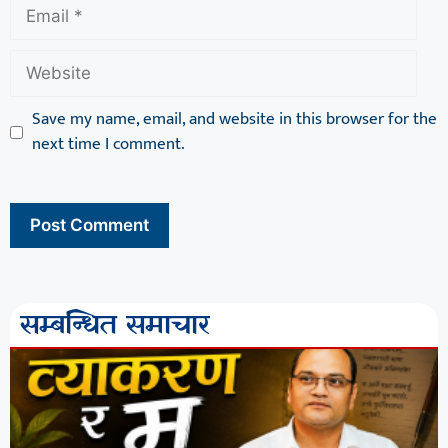
Save my name, email, and website in this browser for the
next time I comment.
सम्बन्धित समाचार