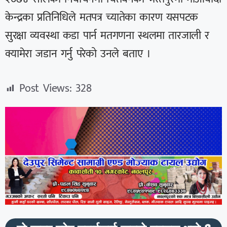
केन्द्रका प्रतिनिधिले मतपत्र च्यातेका कारण यसपटक
सुरक्षा व्यवस्था कडा पार्न मतगणना स्थलमा तारजाली र
क्यामेरा जडान गर्नु परेको उनले बताए ।
Post Views:
328