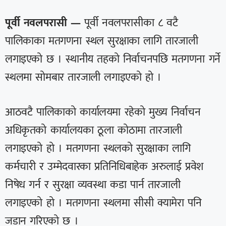
पूर्वी नवलपरासी —
पूर्वी नवलपरासीका ८ वटै
पालिकाका मतगणना स्थल सुरक्षाका लागि तारजाली
लगाइएको छ । स्थानीय तहको निर्वाचनपछि मतगणना गर्ने
स्थलमा सोमबार तारजाली लगाइएको हो ।
आठवटै पालिकाको कार्यालयमा रहेको मुख्य निर्वाचन
अधिकृतको कार्यालयका ठूला कोठामा तारजाली
लगाइएको हो । मतगणना स्थलको सुरक्षाका लागि
कर्मचारी र उम्मेदवारका प्रतिनिधिबाहेक अरुलाई प्रवेश
निषेध गर्न र सुरक्षा व्यवस्था कडा पार्न तारजाली
लगाइएको हो । मतगणना स्थलमा सीसी क्यामेरा पनि
जडान गरिएको छ ।