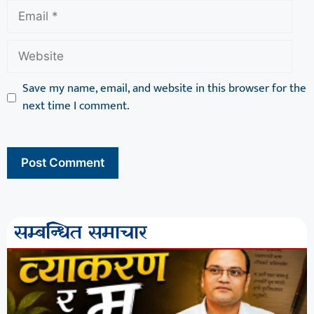
Save my name, email, and website in this browser for the
next time I comment.
सम्बन्धित समाचार