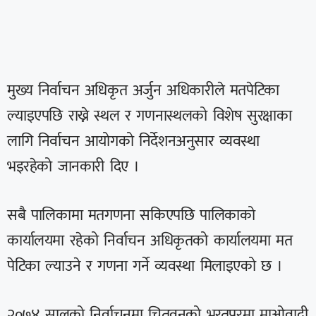
मुख्य निर्वाचन अधिकृत अर्जुन अधिकारीले मतपेटिका
ल्याइएपछि राख्ने स्थल र गणनास्थलको विशेष सुरक्षाका
लागि निर्वाचन आयोगको निर्देशनअनुसार व्यवस्था
भइरहेको जानकारी दिए ।
सबै पालिकामा मतगणना सकिएपछि पालिकाको
कार्यालयमा रहेको निर्वाचन अधिकृतको कार्यालयमा मत
पेटिका ल्याउने र गणना गर्ने व्यवस्था मिलाइएको छ ।
२०७४ सालको निर्वाचनमा चितवनको भरतपुरमा माओवादी