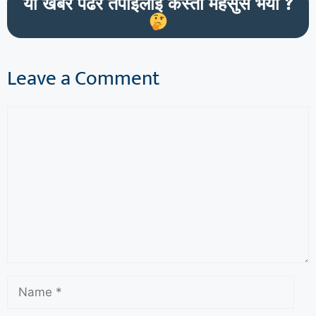
यो खबर पढेर तपाईलाई कस्तो महसुस भयो ?
Leave a Comment