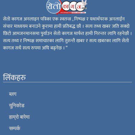
सेतो कागज अनलाइन पत्रिका एक स्वतन्त्र , निष्पक्ष र यथार्थपरक अनलाईन
संचार माध्ययम बनाउने कुरामा हामी प्रतिबद्ध छौ । सत्य तथ्य खबर जति सक्दो
छिटो आमजनमानसमा पुर्याउन सेतो कागज मार्फत हामी निरन्तर लागि रहनेछौ ।
सत्य तथ्य र निष्पक्ष समाचारका लागि तुरुन्तै खबर र सत्य खबरका लागि सेतो
कागज सधै सत्य रुपमा अघि बढ्नेछ । “
लिंकहरु
ब्लग
युनिकोड
हाम्रो बारेमा
सम्पर्क