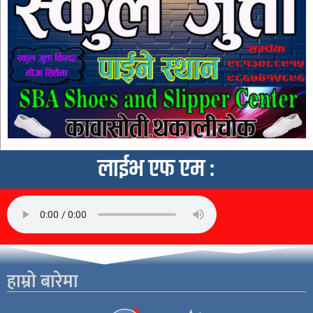
लाईभ एफ एम :
हाम्रो बारेमा