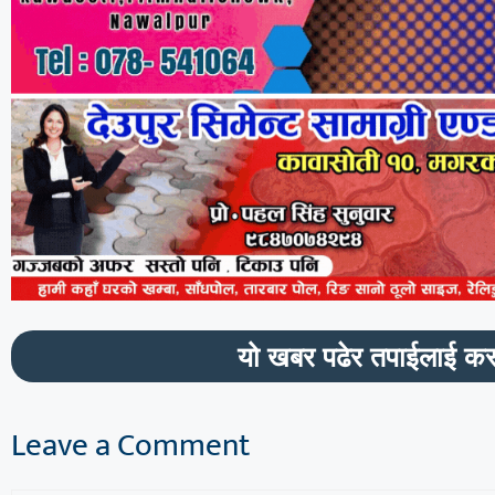
यो खबर पढेर तपाईलाई कस
Leave a Comment