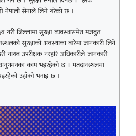
ीले गर्ने छ । सुरक्षा सेनाले दिनेछ ।” हरेक
वारी नेपाली सेनाले लिने गरेको छ ।
्य गरी जिल्लामा सुरक्षा व्यवस्थासमेत मजबुत
नस्थलको सुरक्षाको अवस्थाका बारेमा जानकारी लिने
्रहरी नायब उपरीक्षक नरहरि अधिकारीले जानकारी
ण, अनुगमनका काम भइरहेको छ । मतदानस्थलमा
 भइरहेको उहाँको भनाइ छ ।