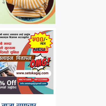
ताजा समाचार