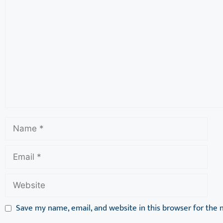
Save my name, email, and website in this browser for the 