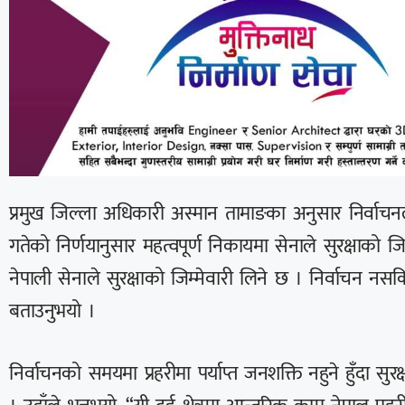
प्रमुख जिल्ला अधिकारी अस्मान तामाङका अनुसार निर्वाचनल
गतेको निर्णयानुसार महत्वपूर्ण निकायमा सेनाले सुरक्षाको जिम
नेपाली सेनाले सुरक्षाको जिम्मेवारी लिने छ । निर्वाचन 
बताउनुभयो ।
निर्वाचनको समयमा प्रहरीमा पर्याप्त जनशक्ति नहुने हुँदा सु