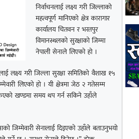
निर्वाचनलाई लक्ष्य गरी जिल्लाको
महत्वपूर्ण मानिएको क्षेत्र कारागार
कार्यालय चितवन र भरतपुर
विमानस्थलको सुरक्षाको जिम्मा
नेपाली सेनाले लिएको हो ।
ाई लक्ष्य गरी जिल्ला सुरक्षा समितिको वैशाख १५
्मेवारी लिएको हो । यी क्षेत्रमा जेठ २ गतेसम्म
नसकिएको खण्डमा समय थप गर्न सकिने उहाँले
रक्षाको जिम्मेवारी सेनालाई दिइएको उहाँले बताउनुभयो