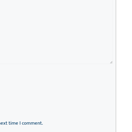
next time I comment.