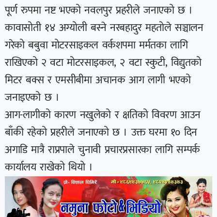
पूर्ण रुपमा नष्ट भएको नवलपुर प्रहरीले जनाएको छ ।
कावासोती १४ अग्योली बस्ने नरबहादुर महतोले सञ्चालन
गरेको बबुवा मोटरसाइकल वर्कशपमा मर्मतका लागि
राखिएको २ वटा मोटरसाइकल, २ वटा स्कुटी, विद्युतको
मिटर बक्स र एमसीबीमा अचानक आग लागी भएको
जनाइएको छ ।
आग-लागीको कारण नखुलेको र क्षतिको विवरण आउन
बाँकी रहेको प्रहरीले जनाएको छ । उक्त घरमा १० दिन
अगाडि मात्रै राप्रपाले चुनावी प्रचारप्रसारका लागि सम्पर्क
कार्यालय राखेको थियो ।