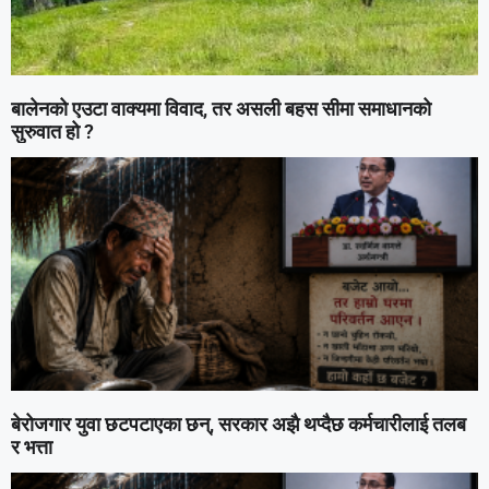
बालेनको एउटा वाक्यमा विवाद, तर असली बहस सीमा समाधानको
सुरुवात हो ?
बेरोजगार युवा छटपटाएका छन्, सरकार अझै थप्दैछ कर्मचारीलाई तलब
र भत्ता