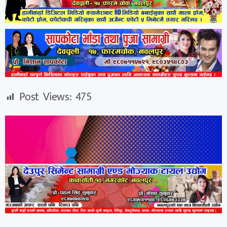
Post Views:
475