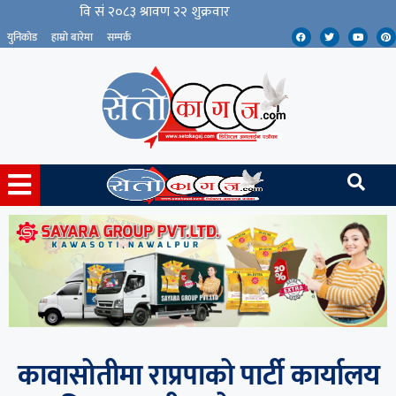
युनिकोड
हाम्रो बारेमा
सम्पर्क
कावासोतीमा राप्रपाको पार्टी कार्यालय