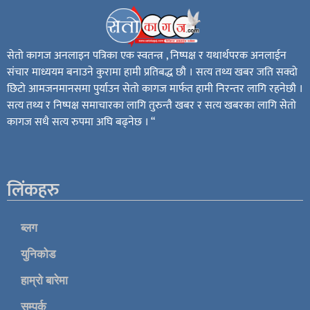
सेतो कागज अनलाइन पत्रिका एक स्वतन्त्र , निष्पक्ष र यथार्थपरक अनलाईन
संचार माध्ययम बनाउने कुरामा हामी प्रतिबद्ध छौ । सत्य तथ्य खबर जति सक्दो
छिटो आमजनमानसमा पुर्याउन सेतो कागज मार्फत हामी निरन्तर लागि रहनेछौ ।
सत्य तथ्य र निष्पक्ष समाचारका लागि तुरुन्तै खबर र सत्य खबरका लागि सेतो
कागज सधै सत्य रुपमा अघि बढ्नेछ । “
लिंकहरु
ब्लग
युनिकोड
हाम्रो बारेमा
सम्पर्क