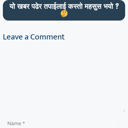
यो खबर पढेर तपाईलाई कस्तो महसुस भयो ?
Leave a Comment