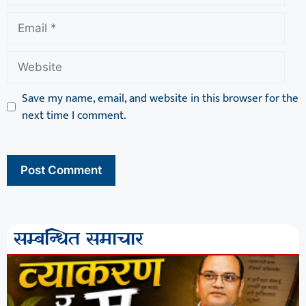
Save my name, email, and website in this browser for the
next time I comment.
सम्बन्धित समाचार