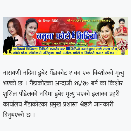
नारायणी नदिमा डुबेर गैँडाकोट १ का एक किशोरको मृत्यु
भएको छ । गैँडाकोटका अन्दाजी १६/१७ बर्ष का किशोर
शुसिल पौडेलको नदिमा डुबेर मृत्यु भएको इलाका प्रहरी
कार्यालय गैँडाकोटका प्रमुख प्रशास्त श्रेष्ठले जानकारी
दिनुभएको छ ।