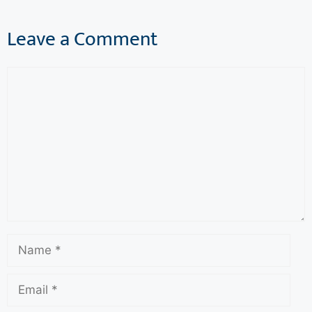
Leave a Comment