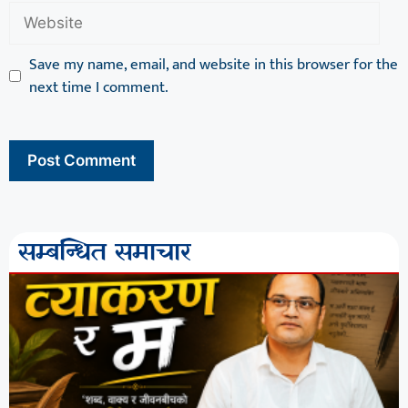
Save my name, email, and website in this browser for the
next time I comment.
सम्बन्धित समाचार