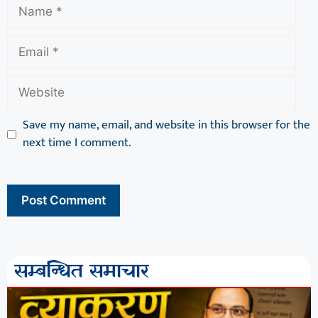
Save my name, email, and website in this browser for the
next time I comment.
सम्बन्धित समाचार