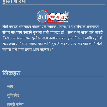
हाम्रो बारेमा
सेतो कागज अनलाइन पत्रिका एक स्वतन्त्र , निष्पक्ष र यथार्थपरक अनलाईन
संचार माध्ययम बनाउने कुरामा हामी प्रतिबद्ध छौ । सत्य तथ्य खबर जति सक्दो
छिटो आमजनमानसमा पुर्याउन सेतो कागज मार्फत हामी निरन्तर लागि रहनेछौ ।
सत्य तथ्य र निष्पक्ष समाचारका लागि तुरुन्तै खबर र सत्य खबरका लागि सेतो
कागज सधै सत्य रुपमा अघि बढ्नेछ । “
लिंकहरु
ब्लग
युनिकोड
हाम्रो बारेमा