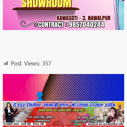
Post Views:
357