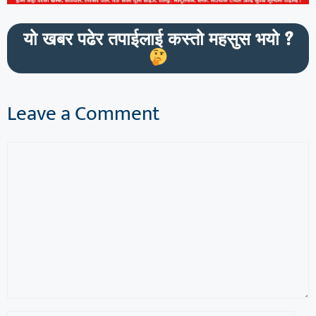
यो खबर पढेर तपाईलाई कस्तो महसुस भयो ?
Leave a Comment