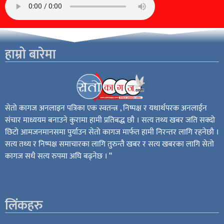
हाम्रो बारेमा
सेतो कागज अनलाइन पत्रिका एक स्वतन्त्र , निष्पक्ष र यथार्थपरक अनलाईन
संचार माध्ययम बनाउने कुरामा हामी प्रतिबद्ध छौ । सत्य तथ्य खबर जति सक्दो
छिटो आमजनमानसमा पुर्याउन सेतो कागज मार्फत हामी निरन्तर लागि रहनेछौ ।
सत्य तथ्य र निष्पक्ष समाचारका लागि तुरुन्तै खबर र सत्य खबरका लागि सेतो
कागज सधै सत्य रुपमा अघि बढ्नेछ । “
लिंकहरु