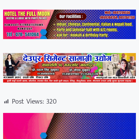
Post Views:
320