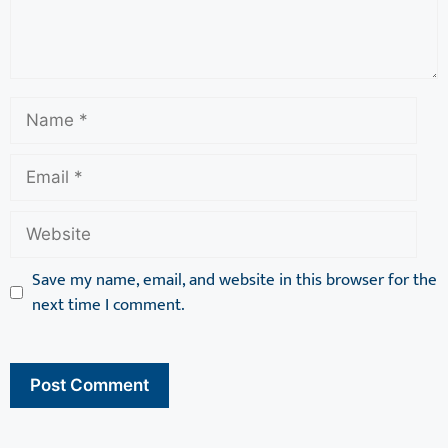
Save my name, email, and website in this browser for the
next time I comment.