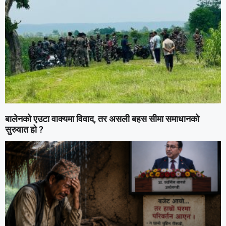
बालेनको एउटा वाक्यमा विवाद, तर असली बहस सीमा समाधानको
सुरुवात हो ?