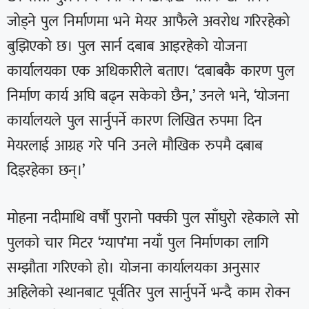
जोड्ने पुल निर्माणमा भने मेयर आफैले अवरोध गरिरहेको
बुझिएको छ। पुल सार्न दबाब आइरहेको योजना
कार्यालयका एक अधिकारीले बताए। ‘दबाबकै कारण पुल
निर्माण कार्य अघि बढ्न सकेको छैन,’ उनले भने, ‘योजना
कार्यालयले पुल सार्नुपर्ने कारण लिखित रुपमा दिन
मेयरलाई आग्रह गरे पनि उनले मौखिक रुपमै दबाब
दिइरहेका छन्।’
मोहना नदीमाथि वर्षौ पुरानो पक्की पुल साँघुरो रहेकाले सो
पुलको चार मिटर ‘ग्याप’मा नयाँ पुल निर्माणका लागि
सम्झौता गरिएको हो। योजना कार्यालयका अनुसार
अहिलेको स्थानबाट पूर्वतिर पुल सार्नुपर्ने भन्दै काम रोक्न