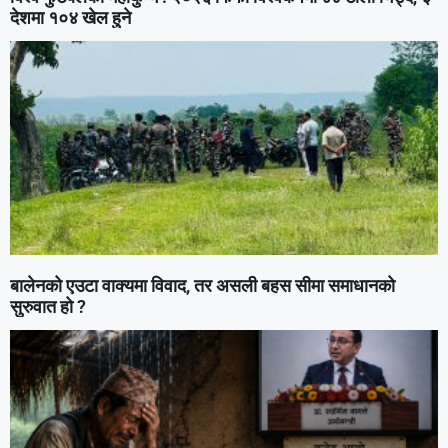
देशमा १०४ खेल हुने
बालेनको एउटा वाक्यमा विवाद, तर असली बहस सीमा समाधानको
सुरुवात हो ?