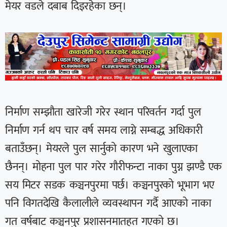
मेयर वडले दबाब दिइरहेका छन्।
निर्माण सम्झौता खारेजी गरेर स्थान परिवर्तन गर्दा पुल
निर्माण गर्न थप चार वर्ष समय लाग्ने सम्बद्ध अधिकारी
बताउँछन्। मेयरले पुल सार्नुको कारण भने खुलाएका
छैनन्। मोहना पुल पार गरेर गौरीफन्टा नाका पुग्न झण्डै एक
सय मिटर सडक कञ्चनपुरमा पर्छ। कञ्चनपुरको भूभाग भए
पनि विगतदेखि कैलालीले व्यवस्थापन गर्दै आएको नाका
गत वर्षबाट कञ्चनपुर प्रशासनमातहत गएको छ।