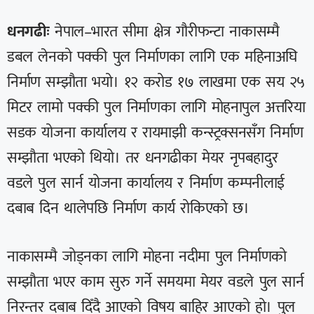
धनगढीः
नेपाल–भारत सीमा क्षेत्र गौरीफन्टा नाकासम्मै
डबल लेनको पक्की पुल निर्माणका लागि एक महिनाअघि
निर्माण सम्झौता भयो। १२ करोड १७ लाखमा एक सय २५
मिटर लामो पक्की पुल निर्माणका लागि मोहनापुल अत्तरिया
सडक योजना कार्यालय र रायमाझी कन्स्ट्रक्सनसँग निर्माण
सम्झौता भएको थियो। तर धनगढीका मेयर नृपबहादुर
वडले पुल सार्न योजना कार्यालय र निर्माण कम्पनीलाई
दबाब दिन थालेपछि निर्माण कार्य रोकिएको छ।
नाकासम्मै जोड्नका लागि मोहना नदीमा पुल निर्माणको
सम्झौता भएर काम सुरु गर्ने समयमा मेयर वडले पुल सार्न
निरन्तर दबाब दिँदै आएको विषय बाहिर आएको हो। पुल