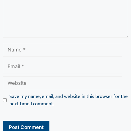
Save my name, email, and website in this browser for the
next time I comment.