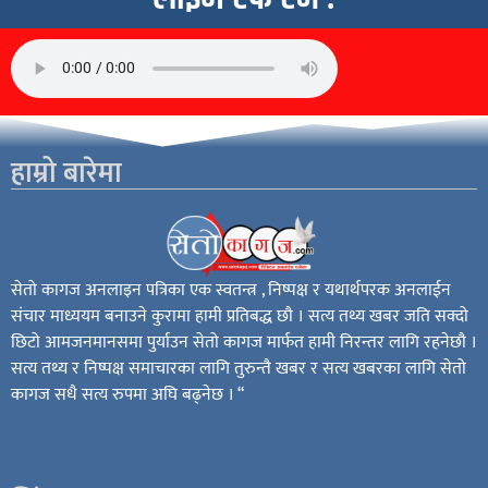
हाम्रो बारेमा
सेतो कागज अनलाइन पत्रिका एक स्वतन्त्र , निष्पक्ष र यथार्थपरक अनलाईन
संचार माध्ययम बनाउने कुरामा हामी प्रतिबद्ध छौ । सत्य तथ्य खबर जति सक्दो
छिटो आमजनमानसमा पुर्याउन सेतो कागज मार्फत हामी निरन्तर लागि रहनेछौ ।
सत्य तथ्य र निष्पक्ष समाचारका लागि तुरुन्तै खबर र सत्य खबरका लागि सेतो
कागज सधै सत्य रुपमा अघि बढ्नेछ । “