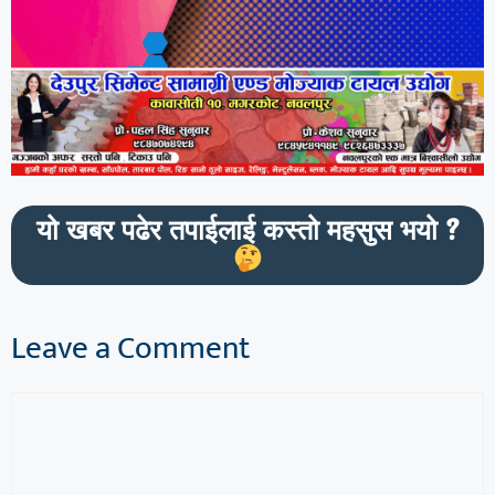
यो खबर पढेर तपाईलाई कस्तो महसुस भयो ?
Leave a Comment