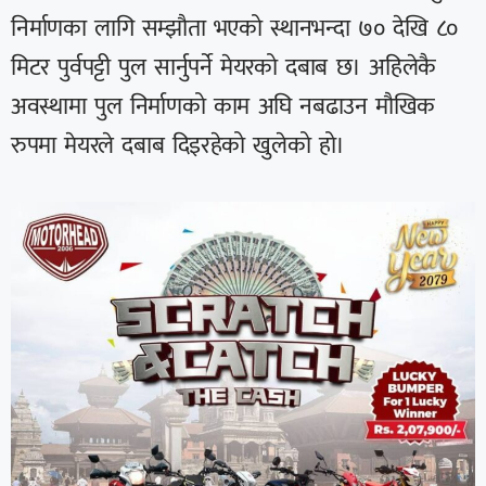
निर्माणका लागि सम्झौता भएको स्थानभन्दा ७० देखि ८०
मिटर पुर्वपट्टी पुल सार्नुपर्ने मेयरको दबाब छ। अहिलेकै
अवस्थामा पुल निर्माणको काम अघि नबढाउन मौखिक
रुपमा मेयरले दबाब दिइरहेको खुलेको हो।