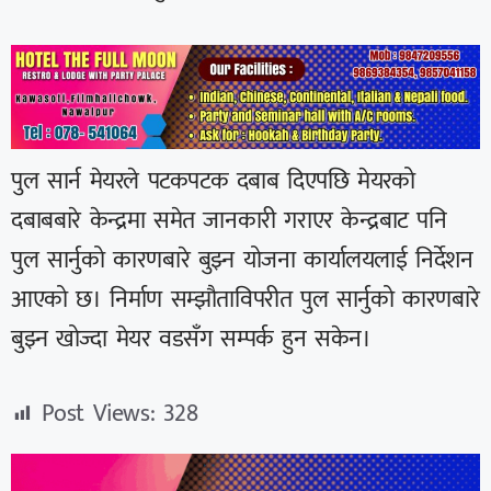
पुल सार्न मेयरले पटकपटक दबाब दिएपछि मेयरको
दबाबबारे केन्द्रमा समेत जानकारी गराएर केन्द्रबाट पनि
पुल सार्नुको कारणबारे बुझ्न योजना कार्यालयलाई निर्देशन
आएको छ। निर्माण सम्झौताविपरीत पुल सार्नुको कारणबारे
बुझ्न खोज्दा मेयर वडसँग सम्पर्क हुन सकेन।
Post Views:
328