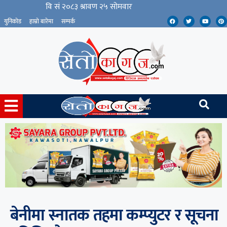
युनिकोड
हाम्रो बारेमा
सम्पर्क
बेनीमा स्नातक तहमा कम्प्युटर र सूचना