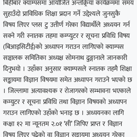
बिहीबार क्याम्पसमा आयोजित अन्तक्र्रिया कार्यक्रममा समय
सुहाउँदो प्राविधिक शिक्षा प्रदान गर्ने उद्देश्यले जुनसुकै
विषय लिएर प्लस टु उत्तीर्ण गरेका विद्यार्थीले अध्ययन गर्न
सक्ने गरी स्नातक तहमा कम्प्युटर र सूचना प्रविधि विषय
(बिआइसिटीई)को अध्यापन गराउन लागिएको क्याम्पस
सञ्चालक समितिका अध्यक्ष सोमनाथ ढुङ्गानाले जानकारी
दिनुभयो । उहाँका अनुसार क्याम्पसले स्नातक तहमै शिक्षा
सङ्कायमा विज्ञान विषयमा समेत अध्यापन गराउने भएको छ
। जिल्लामा अत्यावश्यक र रोजागरको सम्भावना भएकाले
कम्युटर र सूचना प्रविधि तथा विज्ञान विषयको अध्यापन
गराउन लागिएको उहाँको भनाइ छ । अध्ययनका लागि
कक्षा १२ मा न्यूनतम २.०१ ‘सी’ जिपिए प्राप्त र विज्ञान
विषय लिएर पढेको वा विज्ञान सङ्कायमा अध्ययन गरेका