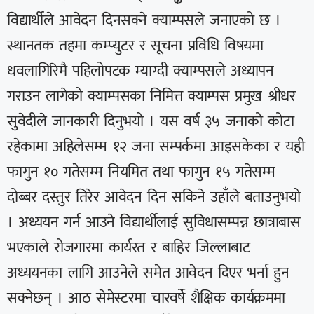
विद्यार्थीले आवेदन दिनसक्ने क्याम्पसले जनाएको छ ।
स्थानतक तहमा कम्प्युटर र सूचना प्रविधि विषयमा
धवलागिरिमै पहिलोपटक म्याग्दी क्याम्पसले अध्यापन
गराउन लागेको क्याम्पसका निमित्त क्याम्पस प्रमुख श्रीधर
सुवेदीले जानकारी दिनुभयो । यस वर्ष ३५ जनाको कोटा
रहेकामा अहिलेसम्म १२ जना सम्पर्कमा आइसकेका र यही
फागुन १० गतेसम्म नियमित तथा फागुन १५ गतेसम्म
दोब्बर दस्तुर तिरेर आवेदन दिन सकिने उहाँले बताउनुभयो
। अध्ययन गर्न आउने विद्यार्थीलाई सुविधासम्पन्न छात्राबास
भएकाले रोजगारमा कार्यरत र बाहिर जिल्लाबाट
अध्ययनका लागि आउनेले समेत आवेदन दिएर भर्ना हुन
सक्नेछन् । आठ सेमेस्टरमा चारवर्षे शैक्षिक कार्यक्रममा