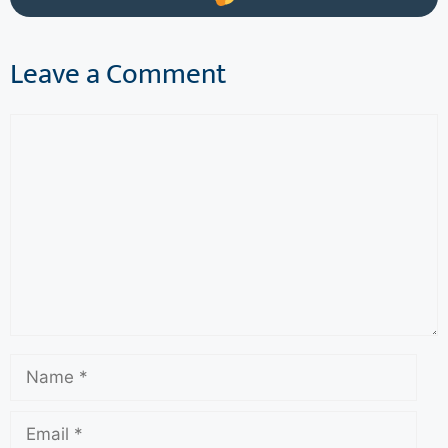
Leave a Comment