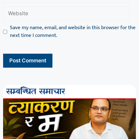
Save my name, email, and website in this browser for the
next time I comment.
सम्बन्धित समाचार